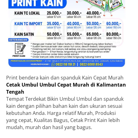
Print bendera kain dan spanduk Kain Cepat Murah
Cetak Umbul Umbul Cepat Murah di Kalimantan
Tengah
Tempat Terdekat Bikin Umbul Umbul dan spanduk
kain dengan pilihan bahan kain dan ukuran sesuai
kebutuhan Anda. Harga relatif Murah, Produksi
yang cepat, Kualitas Bagus, Cetak Print Kain lebih
mudah, murah dan hasil yang bagus.