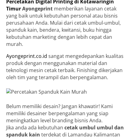
Percetakan Digital Printing di Kotawaringin
Timur
Ayongeprint
memberikan layanan cetak
yang baik untuk kebutuhan personal atau bisnis
perusahaan Anda. Mulai dari cetak umbul-umbul,
spanduk kain, bendera, kwitansi, buku hingga
kebutuhan marketing dengan lebih cepat dan
murah.
Ayongeprint.co.id
sangat mengedepankan kualitas
produk dengan menggunakan material dan
teknologi mesin cetak terbaik. Finishing dikerjakan
oleh tim yang terampil dan berpengalaman.
Belum memiliki desain? Jangan khawatir! Kami
memiliki desainer berpengalaman yang siap
meningkatkan level branding bisnis Anda.
Jika anda ada kebutuhan
cetak umbul umbul dan
spanduk kain
terdekat di Lamandau Kalimantan