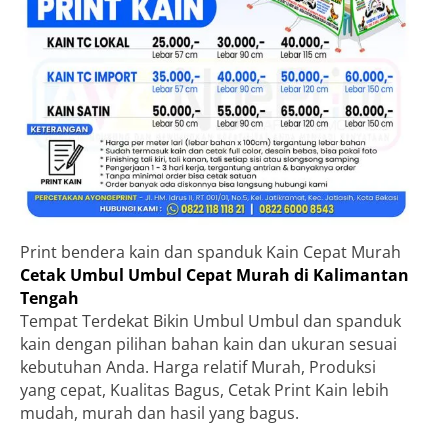
Print bendera kain dan spanduk Kain Cepat Murah
Cetak Umbul Umbul Cepat Murah di Kalimantan
Tengah
Tempat Terdekat Bikin Umbul Umbul dan spanduk
kain dengan pilihan bahan kain dan ukuran sesuai
kebutuhan Anda. Harga relatif Murah, Produksi
yang cepat, Kualitas Bagus, Cetak Print Kain lebih
mudah, murah dan hasil yang bagus.