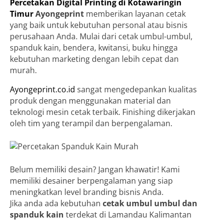
Percetakan Digital Printing di Kotawaringin
Timur
Ayongeprint
memberikan layanan cetak
yang baik untuk kebutuhan personal atau bisnis
perusahaan Anda. Mulai dari cetak umbul-umbul,
spanduk kain, bendera, kwitansi, buku hingga
kebutuhan marketing dengan lebih cepat dan
murah.
Ayongeprint.co.id
sangat mengedepankan kualitas
produk dengan menggunakan material dan
teknologi mesin cetak terbaik. Finishing dikerjakan
oleh tim yang terampil dan berpengalaman.
Belum memiliki desain? Jangan khawatir! Kami
memiliki desainer berpengalaman yang siap
meningkatkan level branding bisnis Anda.
Jika anda ada kebutuhan
cetak umbul umbul dan
spanduk kain
terdekat di Lamandau Kalimantan