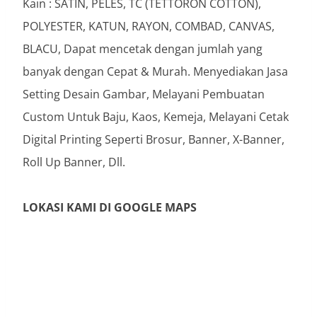
Kain : SATIN, PELES, TC (TETTORON COTTON),
POLYESTER, KATUN, RAYON, COMBAD, CANVAS,
BLACU, Dapat mencetak dengan jumlah yang
banyak dengan Cepat & Murah. Menyediakan Jasa
Setting Desain Gambar, Melayani Pembuatan
Custom Untuk Baju, Kaos, Kemeja, Melayani Cetak
Digital Printing Seperti Brosur, Banner, X-Banner,
Roll Up Banner, Dll.
LOKASI KAMI DI GOOGLE MAPS