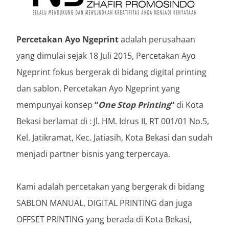
Percetakan Ayo Ngeprint
adalah perusahaan
yang dimulai sejak 18 Juli 2015, Percetakan Ayo
Ngeprint fokus bergerak di bidang digital printing
dan sablon. Percetakan Ayo Ngeprint yang
mempunyai konsep
“
One Stop Printing
“
di Kota
Bekasi berlamat di : Jl. HM. Idrus II, RT 001/01 No.5,
Kel. Jatikramat, Kec. Jatiasih, Kota Bekasi dan sudah
menjadi partner bisnis yang terpercaya.
Kami adalah percetakan yang bergerak di bidang
SABLON MANUAL, DIGITAL PRINTING dan juga
OFFSET PRINTING yang berada di Kota Bekasi,