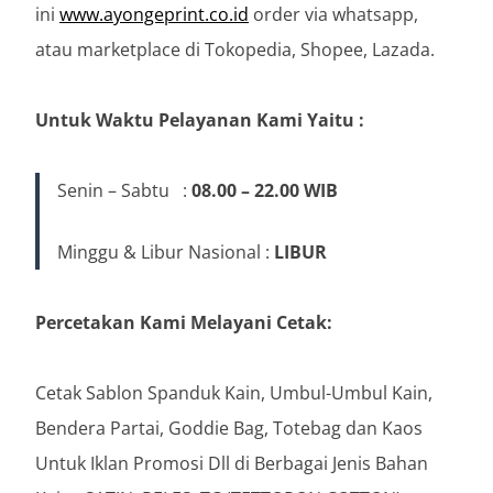
ini
www.ayongeprint.co.id
order via whatsapp,
atau marketplace di Tokopedia, Shopee, Lazada.
Untuk Waktu Pelayanan Kami Yaitu :
Senin – Sabtu :
08.00 – 22.00 WIB
Minggu & Libur Nasional :
LIBUR
Percetakan Kami Melayani Cetak:
Cetak Sablon Spanduk Kain, Umbul-Umbul Kain,
Bendera Partai, Goddie Bag, Totebag dan Kaos
Untuk Iklan Promosi Dll di Berbagai Jenis Bahan