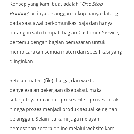
Konsep yang kami buat adalah “
One Stop
Printing
” artinya pelanggan cukup hanya datang
pada saat awal berkomunikasi saja dan hanya
datang di satu tempat, bagian Customer Service,
bertemu dengan bagian pemasaran untuk
membicarakan semua materi dan spesifikasi yang
diinginkan.
Setelah materi (file), harga, dan waktu
penyelesaian pekerjaan disepakati, maka
selanjutnya mulai dari proses File – proses cetak
hingga proses menjadi produk sesuai keinginan
pelanggan. Selain itu kami juga melayani
pemesanan secara online melalui website kami