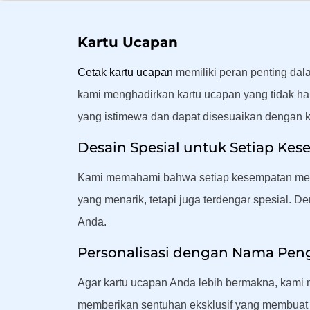
Kartu Ucapan
Cetak kartu ucapan
memiliki peran penting da
kami menghadirkan kartu ucapan yang tidak han
yang istimewa dan dapat disesuaikan dengan k
Desain Spesial untuk Setiap Ke
Kami memahami bahwa setiap kesempatan memili
yang menarik, tetapi juga terdengar spesial. De
Anda.
Personalisasi dengan Nama Pen
Agar kartu ucapan Anda lebih bermakna, kami 
memberikan sentuhan eksklusif yang membuat k