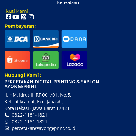
Kenyataan
Ikuti Kami :
Pembayaran :
Hubungi Kami :
PERCETAKAN DIGITAL PRINTING & SABLON
AYONGEPRINT
Jl. HM. Idrus II, RT 001/01, No.5,
Kel. Jatikramat, Kec. Jatiasih,
Kota Bekasi - Jawa Barat 17421
0822-1181-1821
0822-1181-1821
percetakan@ayongeprint.co.id