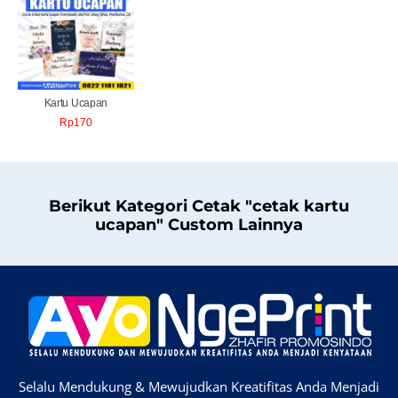
Kartu Ucapan
Rp
170
Berikut Kategori Cetak "cetak kartu
ucapan" Custom Lainnya
Selalu Mendukung & Mewujudkan Kreatifitas Anda Menjadi