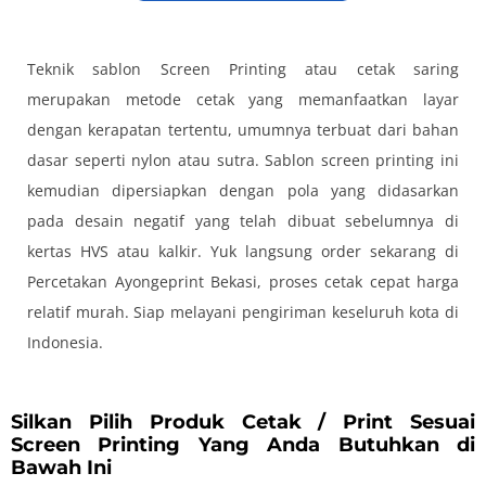
Teknik sablon Screen Printing atau cetak saring
merupakan metode cetak yang memanfaatkan layar
dengan kerapatan tertentu, umumnya terbuat dari bahan
dasar seperti nylon atau sutra. Sablon screen printing ini
kemudian dipersiapkan dengan pola yang didasarkan
pada desain negatif yang telah dibuat sebelumnya di
kertas HVS atau kalkir. Yuk langsung order sekarang di
Percetakan Ayongeprint Bekasi, proses cetak cepat harga
relatif murah. Siap melayani pengiriman keseluruh kota di
Indonesia.
Silkan Pilih Produk Cetak / Print Sesuai
Screen Printing Yang Anda Butuhkan di
Bawah Ini