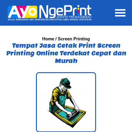
Daft
Home
/ Screen Printing
Tempat Jasa Cetak Print Screen
Printing Online Terdekat Cepat dan
Murah