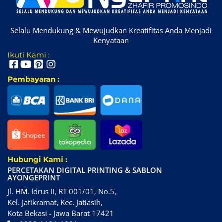
Selalu Mendukung & Mewujudkan Kreatifitas Anda Menjadi
Kenyataan
Ikuti Kami :
Pembayaran :
Hubungi Kami :
PERCETAKAN DIGITAL PRINTING & SABLON
AYONGEPRINT
Jl. HM. Idrus II, RT 001/01, No.5,
Kel. Jatikramat, Kec. Jatiasih,
Kota Bekasi - Jawa Barat 17421