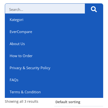
Kategori
EverCompare
About Us
How to Order
Privacy & Security Policy
FAQs
Terms & Condition
Showing all 3 results