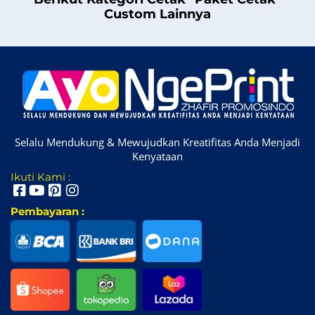
Custom Lainnya
Selalu Mendukung & Mewujudkan Kreatifitas Anda Menjadi
Kenyataan
Ikuti Kami :
Pembayaran :