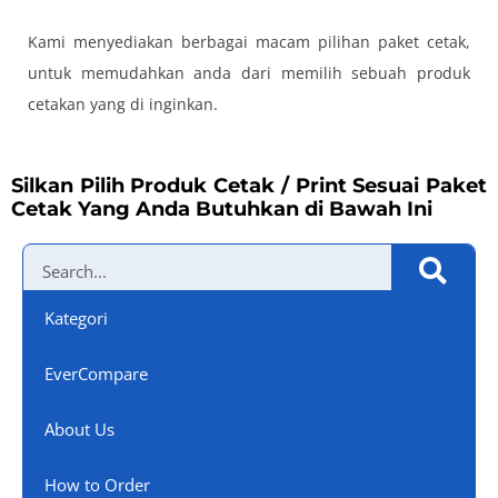
Kami menyediakan berbagai macam pilihan paket cetak,
untuk memudahkan anda dari memilih sebuah produk
cetakan yang di inginkan.
Silkan Pilih Produk Cetak / Print Sesuai Paket
Cetak Yang Anda Butuhkan di Bawah Ini
Kategori
EverCompare
About Us
How to Order