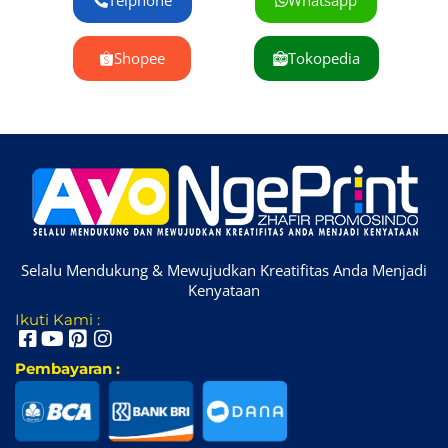
Telphone
Whatsapp
Shopee
Tokopedia
Selalu Mendukung & Mewujudkan Kreatifitas Anda Menjadi
Kenyataan
Ikuti Kami :
Pembayaran :