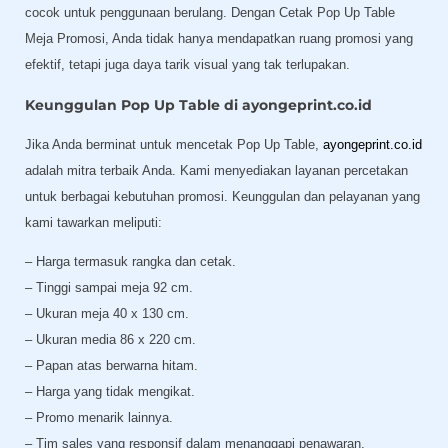
cocok untuk penggunaan berulang. Dengan Cetak Pop Up Table
Meja Promosi, Anda tidak hanya mendapatkan ruang promosi yang
efektif, tetapi juga daya tarik visual yang tak terlupakan.
Keunggulan Pop Up Table di ayongeprint.co.id
Jika Anda berminat untuk mencetak Pop Up Table,
ayongeprint.co.id
adalah mitra terbaik Anda. Kami menyediakan layanan percetakan
untuk berbagai kebutuhan promosi. Keunggulan dan pelayanan yang
kami tawarkan meliputi:
– Harga termasuk rangka dan cetak.
– Tinggi sampai meja 92 cm.
– Ukuran meja 40 x 130 cm.
– Ukuran media 86 x 220 cm.
– Papan atas berwarna hitam.
– Harga yang tidak mengikat.
– Promo menarik lainnya.
– Tim sales yang responsif dalam menanggapi penawaran.