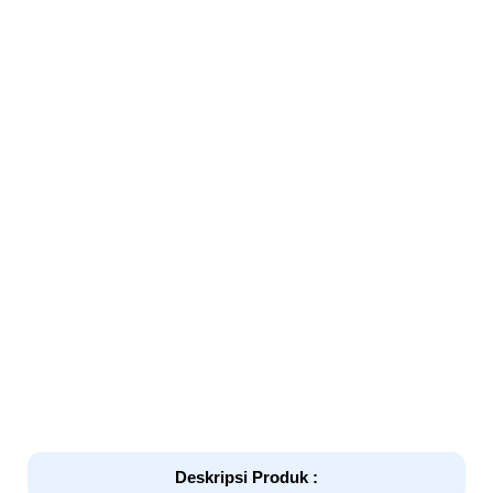
Deskripsi Produk :