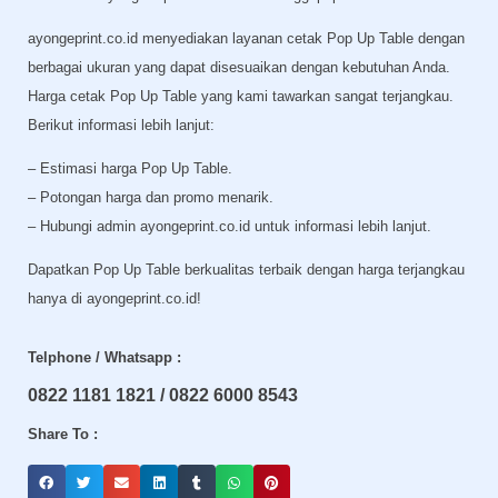
ayongeprint.co.id menyediakan layanan cetak Pop Up Table dengan
berbagai ukuran yang dapat disesuaikan dengan kebutuhan Anda.
Harga cetak Pop Up Table yang kami tawarkan sangat terjangkau.
Berikut informasi lebih lanjut:
– Estimasi harga Pop Up Table.
– Potongan harga dan promo menarik.
– Hubungi admin ayongeprint.co.id untuk informasi lebih lanjut.
Dapatkan Pop Up Table berkualitas terbaik dengan harga terjangkau
hanya di ayongeprint.co.id!
Telphone / Whatsapp :
0822 1181 1821 / 0822 6000 8543
Share To :