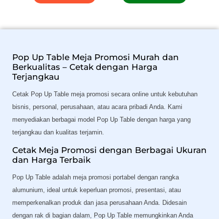
Pop Up Table Meja Promosi Murah dan
Berkualitas – Cetak dengan Harga
Terjangkau
Cetak Pop Up Table meja promosi secara online untuk kebutuhan
bisnis, personal, perusahaan, atau acara pribadi Anda. Kami
menyediakan berbagai model Pop Up Table dengan harga yang
terjangkau dan kualitas terjamin.
Cetak Meja Promosi dengan Berbagai Ukuran
dan Harga Terbaik
Pop Up Table adalah meja promosi portabel dengan rangka
alumunium, ideal untuk keperluan promosi, presentasi, atau
memperkenalkan produk dan jasa perusahaan Anda. Didesain
dengan rak di bagian dalam, Pop Up Table memungkinkan Anda