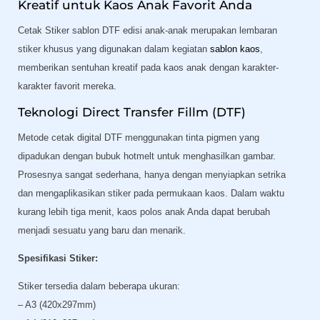
Kreatif untuk Kaos Anak Favorit Anda
Cetak Stiker sablon DTF edisi anak-anak merupakan lembaran
stiker khusus yang digunakan dalam kegiatan
sablon kaos
,
memberikan sentuhan kreatif pada kaos anak dengan karakter-
karakter favorit mereka.
Teknologi Direct Transfer Fillm (DTF)
Metode cetak digital DTF menggunakan tinta pigmen yang
dipadukan dengan bubuk hotmelt untuk menghasilkan gambar.
Prosesnya sangat sederhana, hanya dengan menyiapkan setrika
dan mengaplikasikan stiker pada permukaan kaos. Dalam waktu
kurang lebih tiga menit, kaos polos anak Anda dapat berubah
menjadi sesuatu yang baru dan menarik.
Spesifikasi Stiker:
Stiker tersedia dalam beberapa ukuran:
– A3 (420x297mm)