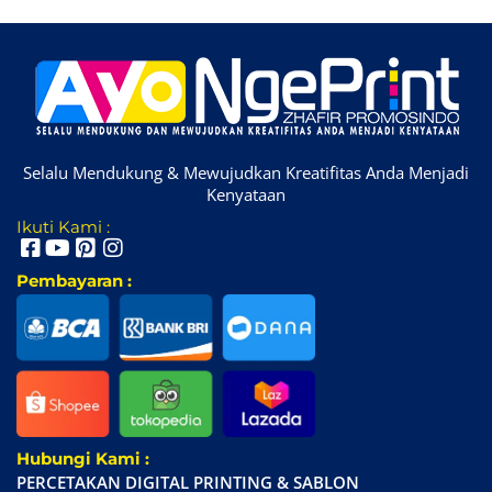
Selalu Mendukung & Mewujudkan Kreatifitas Anda Menjadi
Kenyataan
Ikuti Kami :
Pembayaran :
Hubungi Kami :
PERCETAKAN DIGITAL PRINTING & SABLON