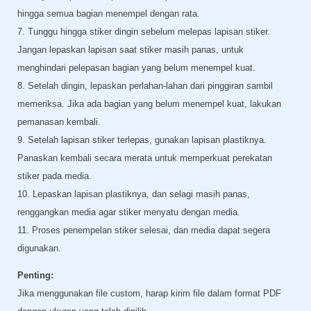
hingga semua bagian menempel dengan rata.
7. Tunggu hingga stiker dingin sebelum melepas lapisan stiker.
Jangan lepaskan lapisan saat stiker masih panas, untuk
menghindari pelepasan bagian yang belum menempel kuat.
8. Setelah dingin, lepaskan perlahan-lahan dari pinggiran sambil
memeriksa. Jika ada bagian yang belum menempel kuat, lakukan
pemanasan kembali.
9. Setelah lapisan stiker terlepas, gunakan lapisan plastiknya.
Panaskan kembali secara merata untuk memperkuat perekatan
stiker pada media.
10. Lepaskan lapisan plastiknya, dan selagi masih panas,
renggangkan media agar stiker menyatu dengan media.
11. Proses penempelan stiker selesai, dan media dapat segera
digunakan.
Penting:
Jika menggunakan file custom, harap kirim file dalam format PDF