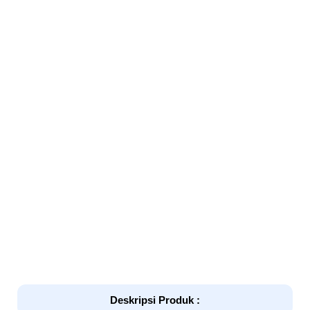
Deskripsi Produk :