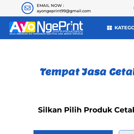
EMAIL NOW :
ayongeprint99@gmail.com
KATEG
Tempat Jasa Ceta
Silkan Pilih Produk Cet