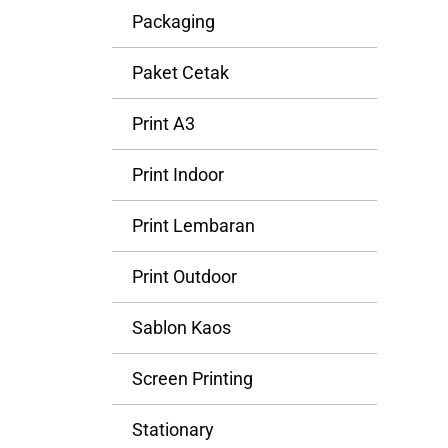
Packaging
Paket Cetak
Print A3
Print Indoor
Print Lembaran
Print Outdoor
Sablon Kaos
Screen Printing
Stationary