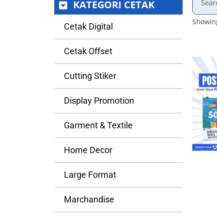
KATEGORI CETAK
Showing
Cetak Digital
Cetak Offset
Cutting Stiker
Display Promotion
Garment & Textile
Home Decor
Large Format
Marchandise