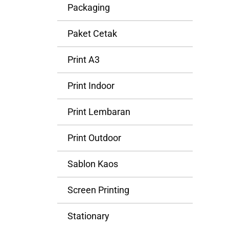
Packaging
Paket Cetak
Print A3
Print Indoor
Print Lembaran
Print Outdoor
Sablon Kaos
Screen Printing
Stationary