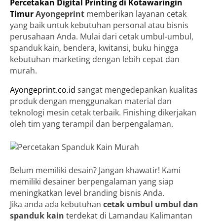
Percetakan Digital Printing di Kotawaringin
Timur
Ayongeprint
memberikan layanan cetak
yang baik untuk kebutuhan personal atau bisnis
perusahaan Anda. Mulai dari cetak umbul-umbul,
spanduk kain, bendera, kwitansi, buku hingga
kebutuhan marketing dengan lebih cepat dan
murah.
Ayongeprint.co.id
sangat mengedepankan kualitas
produk dengan menggunakan material dan
teknologi mesin cetak terbaik. Finishing dikerjakan
oleh tim yang terampil dan berpengalaman.
Belum memiliki desain? Jangan khawatir! Kami
memiliki desainer berpengalaman yang siap
meningkatkan level branding bisnis Anda.
Jika anda ada kebutuhan
cetak umbul umbul dan
spanduk kain
terdekat di Lamandau Kalimantan