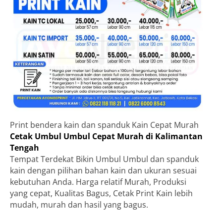
Print bendera kain dan spanduk Kain Cepat Murah
Cetak Umbul Umbul Cepat Murah di Kalimantan
Tengah
Tempat Terdekat Bikin Umbul Umbul dan spanduk
kain dengan pilihan bahan kain dan ukuran sesuai
kebutuhan Anda. Harga relatif Murah, Produksi
yang cepat, Kualitas Bagus, Cetak Print Kain lebih
mudah, murah dan hasil yang bagus.