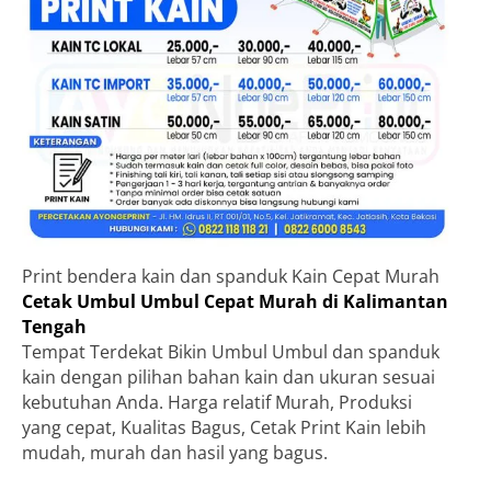
Print bendera kain dan spanduk Kain Cepat Murah
Cetak Umbul Umbul Cepat Murah di Kalimantan
Tengah
Tempat Terdekat Bikin Umbul Umbul dan spanduk
kain dengan pilihan bahan kain dan ukuran sesuai
kebutuhan Anda. Harga relatif Murah, Produksi
yang cepat, Kualitas Bagus, Cetak Print Kain lebih
mudah, murah dan hasil yang bagus.