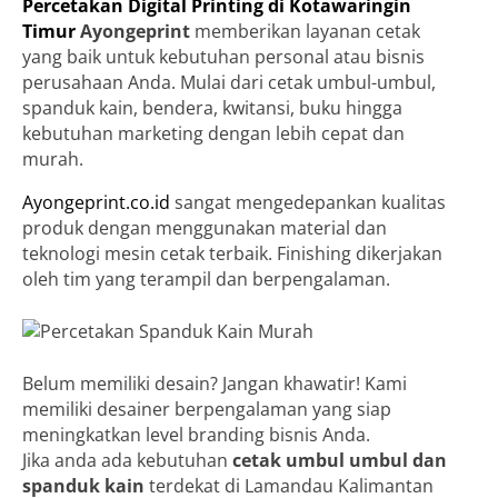
Percetakan Digital Printing di Kotawaringin
Timur
Ayongeprint
memberikan layanan cetak
yang baik untuk kebutuhan personal atau bisnis
perusahaan Anda. Mulai dari cetak umbul-umbul,
spanduk kain, bendera, kwitansi, buku hingga
kebutuhan marketing dengan lebih cepat dan
murah.
Ayongeprint.co.id
sangat mengedepankan kualitas
produk dengan menggunakan material dan
teknologi mesin cetak terbaik. Finishing dikerjakan
oleh tim yang terampil dan berpengalaman.
Belum memiliki desain? Jangan khawatir! Kami
memiliki desainer berpengalaman yang siap
meningkatkan level branding bisnis Anda.
Jika anda ada kebutuhan
cetak umbul umbul dan
spanduk kain
terdekat di Lamandau Kalimantan