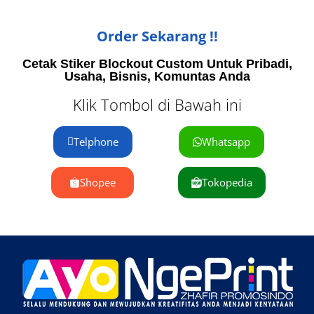
Order Sekarang !!
Cetak Stiker Blockout Custom Untuk Pribadi,
Usaha, Bisnis, Komuntas Anda
Klik Tombol di Bawah ini
Telphone
Whatsapp
Shopee
Tokopedia