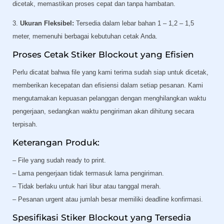
dicetak, memastikan proses cepat dan tanpa hambatan.
3.
Ukuran Fleksibel:
Tersedia dalam lebar bahan 1 – 1,2 – 1,5
meter, memenuhi berbagai kebutuhan cetak Anda.
Proses Cetak Stiker Blockout yang Efisien
Perlu dicatat bahwa file yang kami terima sudah siap untuk dicetak,
memberikan kecepatan dan efisiensi dalam setiap pesanan. Kami
mengutamakan kepuasan pelanggan dengan menghilangkan waktu
pengerjaan, sedangkan waktu pengiriman akan dihitung secara
terpisah.
Keterangan Produk:
– File yang sudah ready to print.
– Lama pengerjaan tidak termasuk lama pengiriman.
– Tidak berlaku untuk hari libur atau tanggal merah.
– Pesanan urgent atau jumlah besar memiliki deadline konfirmasi.
Spesifikasi Stiker Blockout yang Tersedia