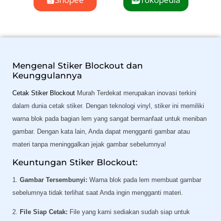
Mengenal Stiker Blockout dan
Keunggulannya
Cetak Stiker Blockout
Murah Terdekat merupakan inovasi terkini
dalam dunia cetak stiker. Dengan teknologi vinyl, stiker ini memiliki
warna blok pada bagian lem yang sangat bermanfaat untuk meniban
gambar. Dengan kata lain, Anda dapat mengganti gambar atau
materi tanpa meninggalkan jejak gambar sebelumnya!
Keuntungan Stiker Blockout:
1.
Gambar Tersembunyi:
Warna blok pada lem membuat gambar
sebelumnya tidak terlihat saat Anda ingin mengganti materi.
2.
File Siap Cetak:
File yang kami sediakan sudah siap untuk