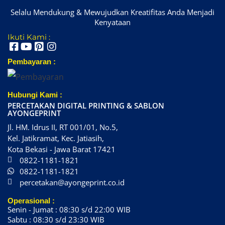
Selalu Mendukung & Mewujudkan Kreatifitas Anda Menjadi
Kenyataan
Ikuti Kami :
Pembayaran :
Hubungi Kami :
PERCETAKAN DIGITAL PRINTING & SABLON
AYONGEPRINT
Jl. HM. Idrus II, RT 001/01, No.5,
Kel. Jatikramat, Kec. Jatiasih,
Kota Bekasi - Jawa Barat 17421
0822-1181-1821
0822-1181-1821
percetakan@ayongeprint.co.id
Operasional :
Senin - Jumat : 08:30 s/d 22:00 WIB
Sabtu : 08:30 s/d 23:30 WIB