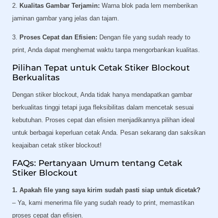
2.
Kualitas Gambar Terjamin:
Warna blok pada lem memberikan
jaminan gambar yang jelas dan tajam.
3.
Proses Cepat dan Efisien:
Dengan file yang sudah ready to
print, Anda dapat menghemat waktu tanpa mengorbankan kualitas.
Pilihan Tepat untuk Cetak Stiker Blockout
Berkualitas
Dengan stiker blockout, Anda tidak hanya mendapatkan gambar
berkualitas tinggi tetapi juga fleksibilitas dalam mencetak sesuai
kebutuhan. Proses cepat dan efisien menjadikannya pilihan ideal
untuk berbagai keperluan cetak Anda. Pesan sekarang dan saksikan
keajaiban cetak stiker blockout!
FAQs: Pertanyaan Umum tentang Cetak
Stiker Blockout
1. Apakah file yang saya kirim sudah pasti siap untuk dicetak?
– Ya, kami menerima file yang sudah ready to print, memastikan
proses cepat dan efisien.