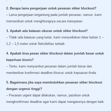
2. Berapa lama pengerjaan untuk pesanan stiker blockout?
– Lama pengerjaan tergantung pada jumlah pesanan, namun, kami
memastikan untuk menghitungnya secara transparan.
3. Apakah ada batasan ukuran untuk stiker blockout?
– Tidak ada batasan yang ketat, kami menyediakan lebar bahan 1 –
1,2 – 1,5 meter untuk fleksibilitas terbaik.
4. Apakah bisa pesan stiker blockout dalam jumlah besar untuk
keperluan bisnis?
– Tentu, kami menyambut pesanan dalam jumlah besar dan
memberikan konfirmasi deadline khusus untuk kepuasan Anda.
5. Bagaimana jika saya membutuhkan pesanan stiker blockout
dengan urgensi tinggi?
– Pesanan urgent dapat dilakukan, namun, pastikan untuk
mengkonfirmasi deadline agar kami dapat mengaturnya dengan baik.