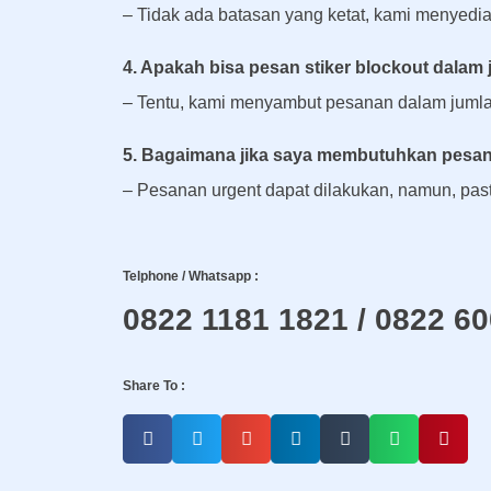
– Tidak ada batasan yang ketat, kami menyediaka
4. Apakah bisa pesan stiker blockout dalam
– Tentu, kami menyambut pesanan dalam jumla
5. Bagaimana jika saya membutuhkan pesana
– Pesanan urgent dapat dilakukan, namun, pas
Telphone / Whatsapp :
0822 1181 1821 / 0822 6
Share To :