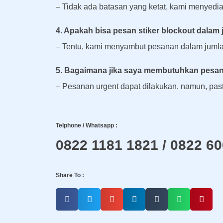
– Tidak ada batasan yang ketat, kami menyediaka
4. Apakah bisa pesan stiker blockout dalam
– Tentu, kami menyambut pesanan dalam jumla
5. Bagaimana jika saya membutuhkan pesana
– Pesanan urgent dapat dilakukan, namun, pas
Telphone / Whatsapp :
0822 1181 1821 / 0822 6
Share To :