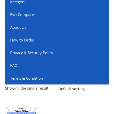
Kategori
EverCompare
About Us
How to Order
Privacy & Security Policy
FAQs
Terms & Condition
Showing the single result