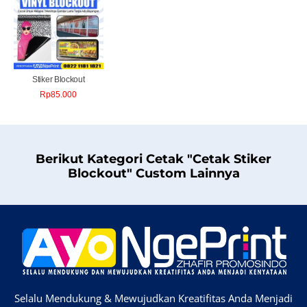
Stiker Blockout
Rp
85.000
Berikut Kategori Cetak "Cetak Stiker
Blockout" Custom Lainnya
Selalu Mendukung & Mewujudkan Kreatifitas Anda Menjadi