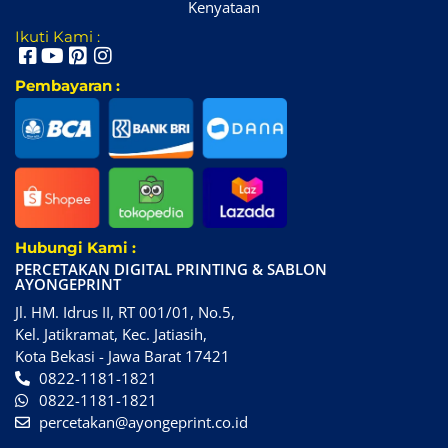
Kenyataan
Ikuti Kami :
Pembayaran :
Hubungi Kami :
PERCETAKAN DIGITAL PRINTING & SABLON
AYONGEPRINT
Jl. HM. Idrus II, RT 001/01, No.5,
Kel. Jatikramat, Kec. Jatiasih,
Kota Bekasi - Jawa Barat 17421
0822-1181-1821
0822-1181-1821
percetakan@ayongeprint.co.id