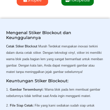
Mengenal Stiker Blockout dan
Keunggulannya
Cetak Stiker Blockout
Murah Terdekat merupakan inovasi terkini
dalam dunia cetak stiker. Dengan teknologi vinyl, stiker ini memiliki
warna blok pada bagian lem yang sangat bermanfaat untuk meniban
gambar. Dengan kata lain, Anda dapat mengganti gambar atau
materi tanpa meninggalkan jejak gambar sebelumnya!
Keuntungan Stiker Blockout:
1.
Gambar Tersembunyi:
Warna blok pada lem membuat gambar
sebelumnya tidak terlihat saat Anda ingin mengganti materi.
2.
File Siap Cetak:
File yang kami sediakan sudah siap untuk