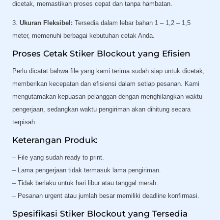
dicetak, memastikan proses cepat dan tanpa hambatan.
3.
Ukuran Fleksibel:
Tersedia dalam lebar bahan 1 – 1,2 – 1,5
meter, memenuhi berbagai kebutuhan cetak Anda.
Proses Cetak Stiker Blockout yang Efisien
Perlu dicatat bahwa file yang kami terima sudah siap untuk dicetak,
memberikan kecepatan dan efisiensi dalam setiap pesanan. Kami
mengutamakan kepuasan pelanggan dengan menghilangkan waktu
pengerjaan, sedangkan waktu pengiriman akan dihitung secara
terpisah.
Keterangan Produk:
– File yang sudah ready to print.
– Lama pengerjaan tidak termasuk lama pengiriman.
– Tidak berlaku untuk hari libur atau tanggal merah.
– Pesanan urgent atau jumlah besar memiliki deadline konfirmasi.
Spesifikasi Stiker Blockout yang Tersedia