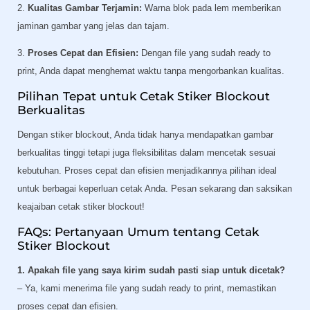
2.
Kualitas Gambar Terjamin:
Warna blok pada lem memberikan
jaminan gambar yang jelas dan tajam.
3.
Proses Cepat dan Efisien:
Dengan file yang sudah ready to
print, Anda dapat menghemat waktu tanpa mengorbankan kualitas.
Pilihan Tepat untuk Cetak Stiker Blockout
Berkualitas
Dengan stiker blockout, Anda tidak hanya mendapatkan gambar
berkualitas tinggi tetapi juga fleksibilitas dalam mencetak sesuai
kebutuhan. Proses cepat dan efisien menjadikannya pilihan ideal
untuk berbagai keperluan cetak Anda. Pesan sekarang dan saksikan
keajaiban cetak stiker blockout!
FAQs: Pertanyaan Umum tentang Cetak
Stiker Blockout
1. Apakah file yang saya kirim sudah pasti siap untuk dicetak?
– Ya, kami menerima file yang sudah ready to print, memastikan
proses cepat dan efisien.