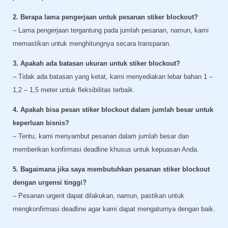
2. Berapa lama pengerjaan untuk pesanan stiker blockout?
– Lama pengerjaan tergantung pada jumlah pesanan, namun, kami
memastikan untuk menghitungnya secara transparan.
3. Apakah ada batasan ukuran untuk stiker blockout?
– Tidak ada batasan yang ketat, kami menyediakan lebar bahan 1 –
1,2 – 1,5 meter untuk fleksibilitas terbaik.
4. Apakah bisa pesan stiker blockout dalam jumlah besar untuk
keperluan bisnis?
– Tentu, kami menyambut pesanan dalam jumlah besar dan
memberikan konfirmasi deadline khusus untuk kepuasan Anda.
5. Bagaimana jika saya membutuhkan pesanan stiker blockout
dengan urgensi tinggi?
– Pesanan urgent dapat dilakukan, namun, pastikan untuk
mengkonfirmasi deadline agar kami dapat mengaturnya dengan baik.