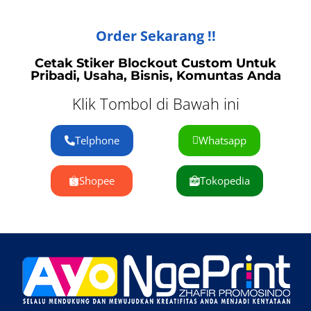
Order Sekarang !!
Cetak Stiker Blockout Custom Untuk
Pribadi, Usaha, Bisnis, Komuntas Anda
Klik Tombol di Bawah ini
Telphone
Whatsapp
Shopee
Tokopedia