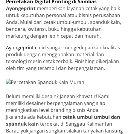
Percetakan Digital Printing di Sambas
Ayongeprint
memberikan layanan cetak yang baik
untuk kebutuhan personal atau bisnis perusahaan
Anda. Mulai dari cetak umbul-umbul, spanduk kain,
bendera, kwitansi, buku hingga kebutuhan
marketing dengan lebih cepat dan murah.
Ayongeprint.co.id
sangat mengedepankan kualitas
produk dengan menggunakan material dan
teknologi mesin cetak terbaik. Finishing dikerjakan
oleh tim yang terampil dan berpengalaman.
Belum memiliki desain? Jangan khawatir! Kami
memiliki desainer berpengalaman yang siap
meningkatkan level branding bisnis Anda.
Jika anda ada kebutuhan
cetak umbul umbul dan
spanduk kain
terdekat di Sanggau Kalimantan
Barat, yuk jangan sungkan silakan tanyakan lansung