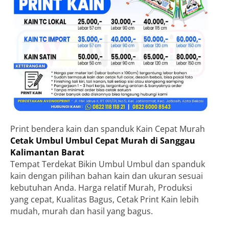
Print bendera kain dan spanduk Kain Cepat Murah
Cetak Umbul Umbul Cepat Murah di Sanggau
Kalimantan Barat
Tempat Terdekat Bikin Umbul Umbul dan spanduk
kain dengan pilihan bahan kain dan ukuran sesuai
kebutuhan Anda. Harga relatif Murah, Produksi
yang cepat, Kualitas Bagus, Cetak Print Kain lebih
mudah, murah dan hasil yang bagus.