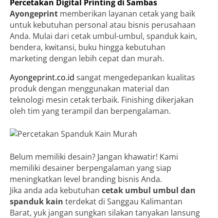
Percetakan Digital Printing di Sambas
Ayongeprint
memberikan layanan cetak yang baik
untuk kebutuhan personal atau bisnis perusahaan
Anda. Mulai dari cetak umbul-umbul, spanduk kain,
bendera, kwitansi, buku hingga kebutuhan
marketing dengan lebih cepat dan murah.
Ayongeprint.co.id
sangat mengedepankan kualitas
produk dengan menggunakan material dan
teknologi mesin cetak terbaik. Finishing dikerjakan
oleh tim yang terampil dan berpengalaman.
Belum memiliki desain? Jangan khawatir! Kami
memiliki desainer berpengalaman yang siap
meningkatkan level branding bisnis Anda.
Jika anda ada kebutuhan
cetak umbul umbul dan
spanduk kain
terdekat di Sanggau Kalimantan
Barat, yuk jangan sungkan silakan tanyakan lansung