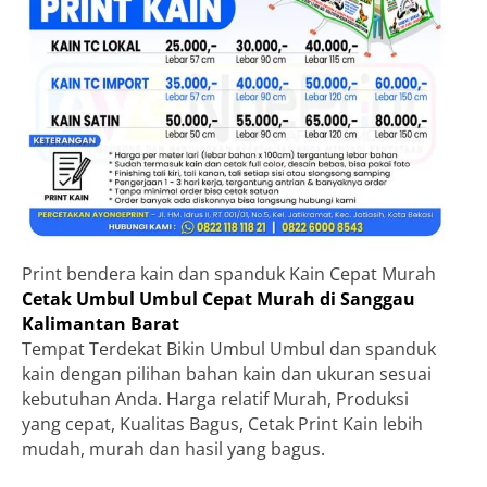
Print bendera kain dan spanduk Kain Cepat Murah
Cetak Umbul Umbul Cepat Murah di Sanggau
Kalimantan Barat
Tempat Terdekat Bikin Umbul Umbul dan spanduk
kain dengan pilihan bahan kain dan ukuran sesuai
kebutuhan Anda. Harga relatif Murah, Produksi
yang cepat, Kualitas Bagus, Cetak Print Kain lebih
mudah, murah dan hasil yang bagus.