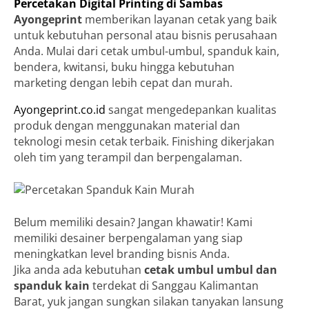
Percetakan Digital Printing di Sambas
Ayongeprint
memberikan layanan cetak yang baik
untuk kebutuhan personal atau bisnis perusahaan
Anda. Mulai dari cetak umbul-umbul, spanduk kain,
bendera, kwitansi, buku hingga kebutuhan
marketing dengan lebih cepat dan murah.
Ayongeprint.co.id
sangat mengedepankan kualitas
produk dengan menggunakan material dan
teknologi mesin cetak terbaik. Finishing dikerjakan
oleh tim yang terampil dan berpengalaman.
Belum memiliki desain? Jangan khawatir! Kami
memiliki desainer berpengalaman yang siap
meningkatkan level branding bisnis Anda.
Jika anda ada kebutuhan
cetak umbul umbul dan
spanduk kain
terdekat di Sanggau Kalimantan
Barat, yuk jangan sungkan silakan tanyakan lansung