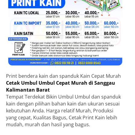
Print bendera kain dan spanduk Kain Cepat Murah
Cetak Umbul Umbul Cepat Murah di Sanggau
Kalimantan Barat
Tempat Terdekat Bikin Umbul Umbul dan spanduk
kain dengan pilihan bahan kain dan ukuran sesuai
kebutuhan Anda. Harga relatif Murah, Produksi
yang cepat, Kualitas Bagus, Cetak Print Kain lebih
mudah, murah dan hasil yang bagus.