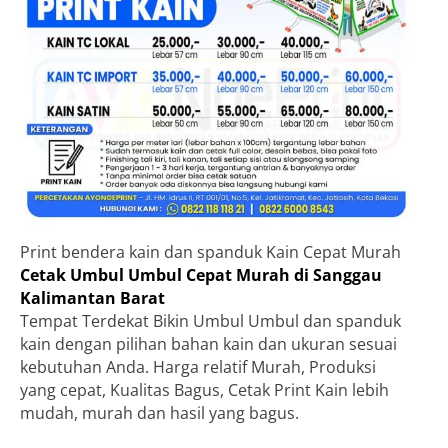
Print bendera kain dan spanduk Kain Cepat Murah
Cetak Umbul Umbul Cepat Murah di Sanggau
Kalimantan Barat
Tempat Terdekat Bikin Umbul Umbul dan spanduk
kain dengan pilihan bahan kain dan ukuran sesuai
kebutuhan Anda. Harga relatif Murah, Produksi
yang cepat, Kualitas Bagus, Cetak Print Kain lebih
mudah, murah dan hasil yang bagus.