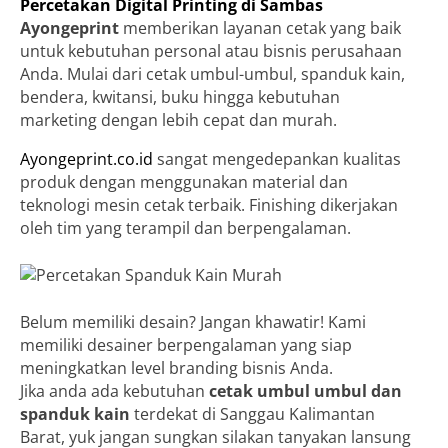
Percetakan Digital Printing di Sambas
Ayongeprint
memberikan layanan cetak yang baik
untuk kebutuhan personal atau bisnis perusahaan
Anda. Mulai dari cetak umbul-umbul, spanduk kain,
bendera, kwitansi, buku hingga kebutuhan
marketing dengan lebih cepat dan murah.
Ayongeprint.co.id
sangat mengedepankan kualitas
produk dengan menggunakan material dan
teknologi mesin cetak terbaik. Finishing dikerjakan
oleh tim yang terampil dan berpengalaman.
Belum memiliki desain? Jangan khawatir! Kami
memiliki desainer berpengalaman yang siap
meningkatkan level branding bisnis Anda.
Jika anda ada kebutuhan
cetak umbul umbul dan
spanduk kain
terdekat di Sanggau Kalimantan
Barat, yuk jangan sungkan silakan tanyakan lansung