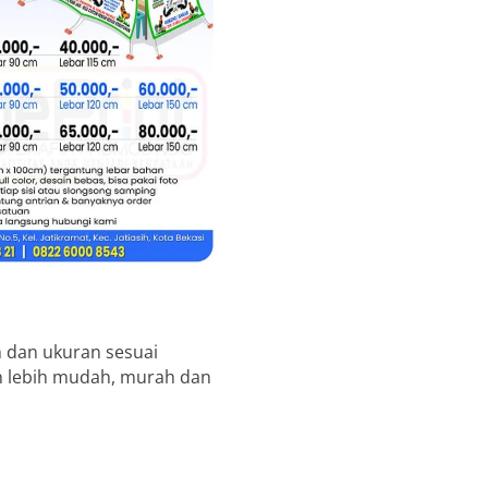
 dan ukuran sesuai
in lebih mudah, murah dan