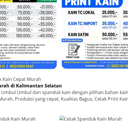
k Kain Cepat Murah
rah di Kalimantan Selatan
 Umbul Umbul dan spanduk kain dengan pilihan bahan kain
Murah, Produksi yang cepat, Kualitas Bagus, Cetak Print Ka