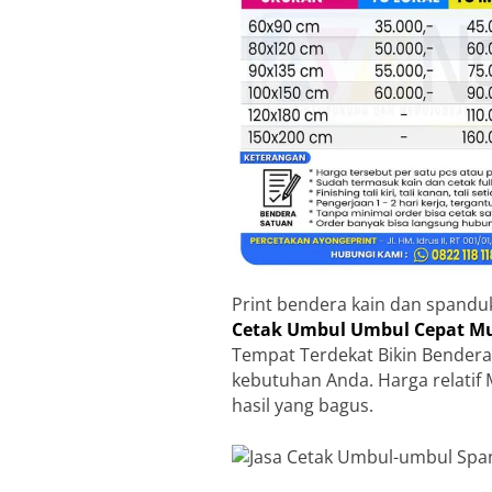
Print bendera kain dan spandu
Cetak Umbul Umbul Cepat Mu
Tempat Terdekat Bikin Bendera
kebutuhan Anda. Harga relatif 
hasil yang bagus.