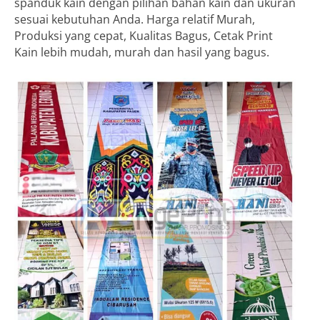
spanduk kain dengan pilihan bahan kain dan ukuran
sesuai kebutuhan Anda. Harga relatif Murah,
Produksi yang cepat, Kualitas Bagus, Cetak Print
Kain lebih mudah, murah dan hasil yang bagus.