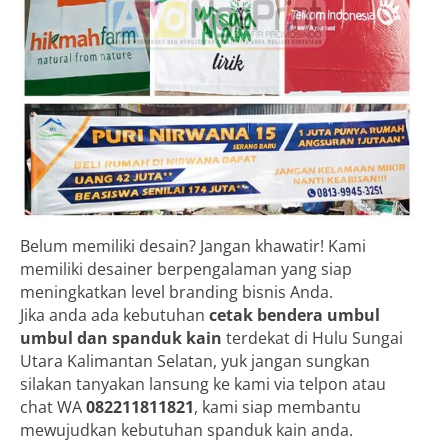
Belum memiliki desain? Jangan khawatir! Kami
memiliki desainer berpengalaman yang siap
meningkatkan level branding bisnis Anda.
Jika anda ada kebutuhan
cetak bendera umbul
umbul dan spanduk kain
terdekat di Hulu Sungai
Utara Kalimantan Selatan, yuk jangan sungkan
silakan tanyakan lansung ke kami via telpon atau
chat WA
082211811821
, kami siap membantu
mewujudkan kebutuhan spanduk kain anda.