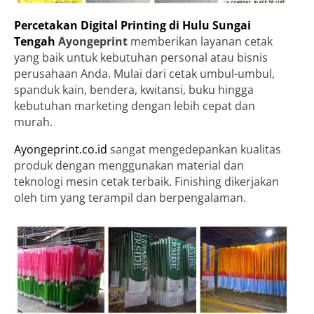
Percetakan Digital Printing di Hulu Sungai
Tengah
Ayongeprint
memberikan layanan cetak
yang baik untuk kebutuhan personal atau bisnis
perusahaan Anda. Mulai dari cetak umbul-umbul,
spanduk kain, bendera, kwitansi, buku hingga
kebutuhan marketing dengan lebih cepat dan
murah.
Ayongeprint.co.id
sangat mengedepankan kualitas
produk dengan menggunakan material dan
teknologi mesin cetak terbaik. Finishing dikerjakan
oleh tim yang terampil dan berpengalaman.