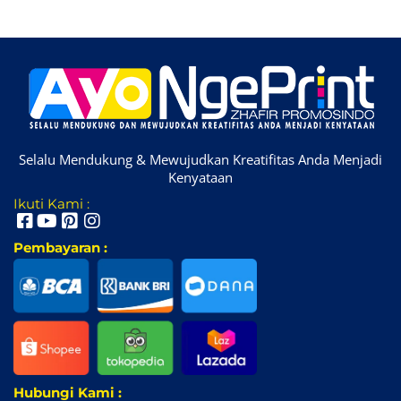
Selalu Mendukung & Mewujudkan Kreatifitas Anda Menjadi
Kenyataan
Ikuti Kami :
Pembayaran :
Hubungi Kami :