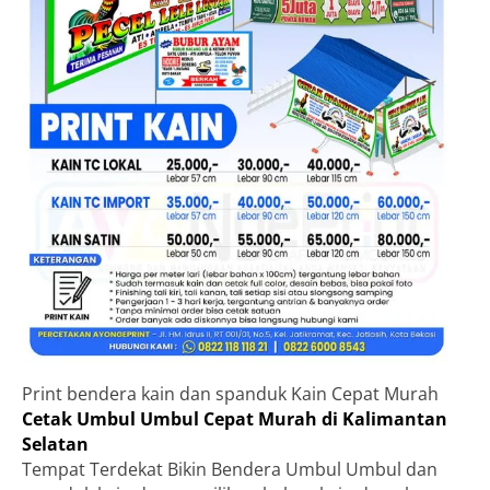
Print bendera kain dan spanduk Kain Cepat Murah
Cetak Umbul Umbul Cepat Murah di Kalimantan
Selatan
Tempat Terdekat Bikin Bendera Umbul Umbul dan