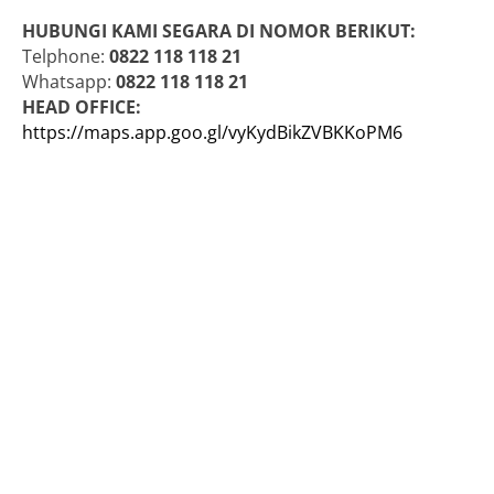
HUBUNGI KAMI SEGARA DI NOMOR BERIKUT:
Telphone:
0822 118 118 21
Whatsapp:
0822 118 118 21
HEAD OFFICE:
https://maps.app.goo.gl/vyKydBikZVBKKoPM6