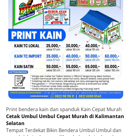
Print bendera kain dan spanduk Kain Cepat Murah
Cetak Umbul Umbul Cepat Murah di Kalimantan
Selatan
Tempat Terdekat Bikin Bendera Umbul Umbul dan