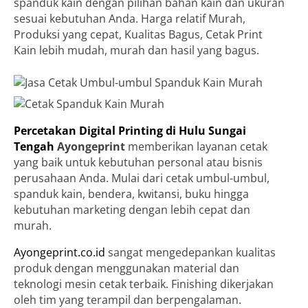
spanduk kain dengan pilihan bahan kain dan ukuran
sesuai kebutuhan Anda. Harga relatif Murah,
Produksi yang cepat, Kualitas Bagus, Cetak Print
Kain lebih mudah, murah dan hasil yang bagus.
Percetakan Digital Printing di Hulu Sungai
Tengah
Ayongeprint
memberikan layanan cetak
yang baik untuk kebutuhan personal atau bisnis
perusahaan Anda. Mulai dari cetak umbul-umbul,
spanduk kain, bendera, kwitansi, buku hingga
kebutuhan marketing dengan lebih cepat dan
murah.
Ayongeprint.co.id
sangat mengedepankan kualitas
produk dengan menggunakan material dan
teknologi mesin cetak terbaik. Finishing dikerjakan
oleh tim yang terampil dan berpengalaman.