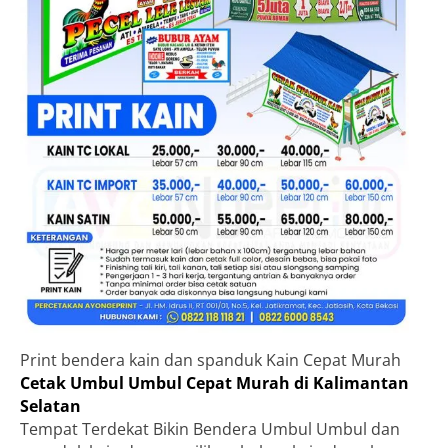
Print bendera kain dan spanduk Kain Cepat Murah
Cetak Umbul Umbul Cepat Murah di Kalimantan
Selatan
Tempat Terdekat Bikin Bendera Umbul Umbul dan