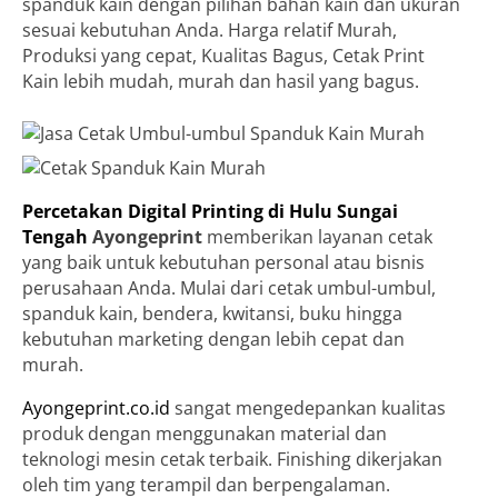
spanduk kain dengan pilihan bahan kain dan ukuran
sesuai kebutuhan Anda. Harga relatif Murah,
Produksi yang cepat, Kualitas Bagus, Cetak Print
Kain lebih mudah, murah dan hasil yang bagus.
Percetakan Digital Printing di Hulu Sungai
Tengah
Ayongeprint
memberikan layanan cetak
yang baik untuk kebutuhan personal atau bisnis
perusahaan Anda. Mulai dari cetak umbul-umbul,
spanduk kain, bendera, kwitansi, buku hingga
kebutuhan marketing dengan lebih cepat dan
murah.
Ayongeprint.co.id
sangat mengedepankan kualitas
produk dengan menggunakan material dan
teknologi mesin cetak terbaik. Finishing dikerjakan
oleh tim yang terampil dan berpengalaman.