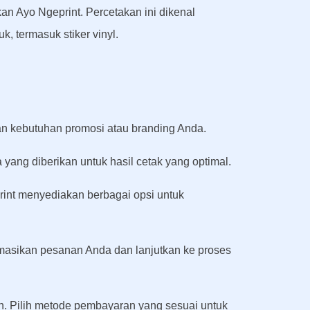
an Ayo Ngeprint. Percetakan ini dikenal
, termasuk stiker vinyl.
ngan kebutuhan promosi atau branding Anda.
 yang diberikan untuk hasil cetak yang optimal.
rint menyediakan berbagai opsi untuk
rmasikan pesanan Anda dan lanjutkan ke proses
. Pilih metode pembayaran yang sesuai untuk