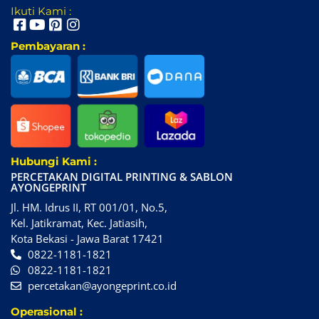
Ikuti Kami :
Pembayaran :
Hubungi Kami :
PERCETAKAN DIGITAL PRINTING & SABLON
AYONGEPRINT
Jl. HM. Idrus II, RT 001/01, No.5,
Kel. Jatikramat, Kec. Jatiasih,
Kota Bekasi - Jawa Barat 17421
0822-1181-1821
0822-1181-1821
percetakan@ayongeprint.co.id
Operasional :