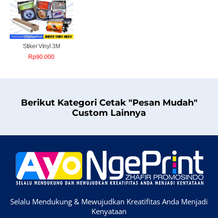
Stiker Vinyl 3M
Rp
90.000
Berikut Kategori Cetak "Pesan Mudah"
Custom Lainnya
Selalu Mendukung & Mewujudkan Kreatifitas Anda Menjadi
Kenyataan