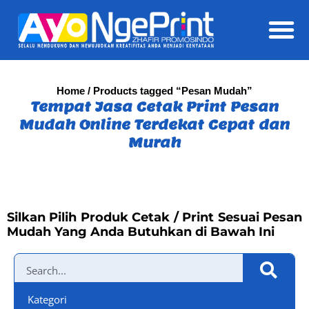
Daft
Home
/ Products tagged “Pesan Mudah”
Tempat Jasa Cetak Print Pesan
Mudah Online Terdekat Cepat dan
Murah
Silkan Pilih Produk Cetak / Print Sesuai Pesan
Mudah Yang Anda Butuhkan di Bawah Ini
Kategori