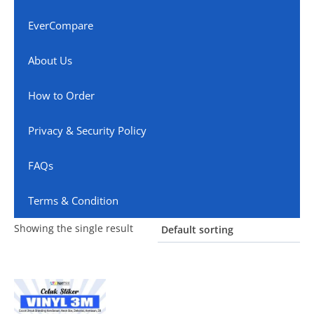
EverCompare
About Us
How to Order
Privacy & Security Policy
FAQs
Terms & Condition
Showing the single result