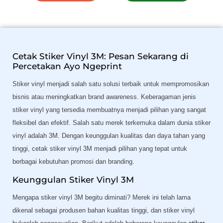
Cetak Stiker Vinyl 3M: Pesan Sekarang di
Percetakan Ayo Ngeprint
Stiker vinyl menjadi salah satu solusi terbaik untuk mempromosikan
bisnis atau meningkatkan brand awareness. Keberagaman jenis
stiker vinyl yang tersedia membuatnya menjadi pilihan yang sangat
fleksibel dan efektif. Salah satu merek terkemuka dalam dunia stiker
vinyl adalah 3M. Dengan keunggulan kualitas dan daya tahan yang
tinggi, cetak stiker vinyl 3M menjadi pilihan yang tepat untuk
berbagai kebutuhan promosi dan branding.
Keunggulan Stiker Vinyl 3M
Mengapa stiker vinyl 3M begitu diminati? Merek ini telah lama
dikenal sebagai produsen bahan kualitas tinggi, dan stiker vinyl