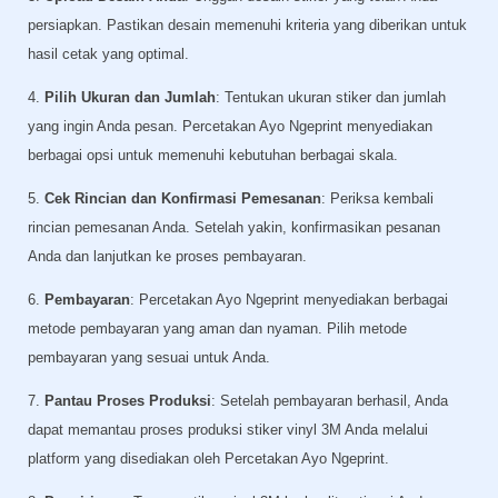
persiapkan. Pastikan desain memenuhi kriteria yang diberikan untuk
hasil cetak yang optimal.
4.
Pilih Ukuran dan Jumlah
: Tentukan ukuran stiker dan jumlah
yang ingin Anda pesan. Percetakan Ayo Ngeprint menyediakan
berbagai opsi untuk memenuhi kebutuhan berbagai skala.
5.
Cek Rincian dan Konfirmasi Pemesanan
: Periksa kembali
rincian pemesanan Anda. Setelah yakin, konfirmasikan pesanan
Anda dan lanjutkan ke proses pembayaran.
6.
Pembayaran
: Percetakan Ayo Ngeprint menyediakan berbagai
metode pembayaran yang aman dan nyaman. Pilih metode
pembayaran yang sesuai untuk Anda.
7.
Pantau Proses Produksi
: Setelah pembayaran berhasil, Anda
dapat memantau proses produksi stiker vinyl 3M Anda melalui
platform yang disediakan oleh Percetakan Ayo Ngeprint.