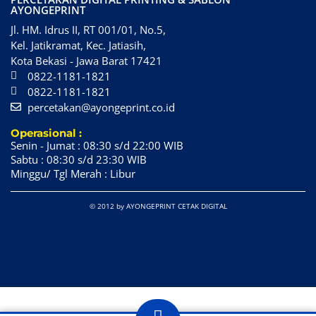
AYONGEPRINT
Jl. HM. Idrus II, RT 001/01, No.5,
Kel. Jatikramat, Kec. Jatiasih,
Kota Bekasi - Jawa Barat 17421
0822-1181-1821
0822-1181-1821
percetakan@ayongeprint.co.id
Operasional :
Senin - Jumat : 08:30 s/d 22:00 WIB
Sabtu : 08:30 s/d 23:30 WIB
Minggu/ Tgl Merah : Libur
© 2012 by AYONGEPRINT CETAK DIGITAL