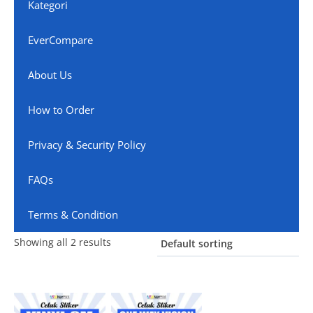
Kategori
EverCompare
About Us
How to Order
Privacy & Security Policy
FAQs
Terms & Condition
Showing all 2 results