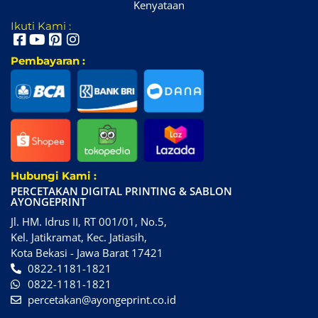
Kenyataan
Ikuti Kami :
Pembayaran :
Hubungi Kami :
PERCETAKAN DIGITAL PRINTING & SABLON
AYONGEPRINT
Jl. HM. Idrus II, RT 001/01, No.5,
Kel. Jatikramat, Kec. Jatiasih,
Kota Bekasi - Jawa Barat 17421
0822-1181-1821
0822-1181-1821
percetakan@ayongeprint.co.id