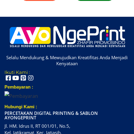
Selalu Mendukung & Mewujudkan Kreatifitas Anda Menjadi
Kenyataan
Ikuti Kami :
Pembayaran :
Hubungi Kami :
PERCETAKAN DIGITAL PRINTING & SABLON
AYONGEPRINT
Jl. HM. Idrus II, RT 001/01, No.5,
Kel. Jatikramat, Kec. Jatiasih,