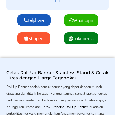
Telphone
Whatsapp
Shopee
Tokopedia
Cetak Roll Up Banner Stainless Stand & Cetak
Hires dengan Harga Terjangkau
Roll Up Banner adalah bentuk banner yang dapat dengan mudah
dipasang dan ditarik ke atas. Penggunaannya sangat praktis, cukup
tarik bagian header dan kaitkan ke tiang penyangga di belakangnya.
Keunggulan utama dari
Cetak Standing Roll Up Banner
ini adalah
portabilitasnya yang memungkinkan Anda membawanya ke mana