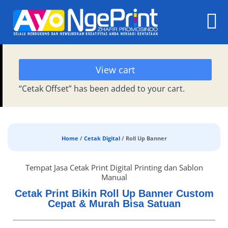
View cart
“Cetak Offset” has been added to your cart.
Home
/
Cetak Digital
/ Roll Up Banner
Tempat Jasa Cetak Print Digital Printing dan Sablon
Manual
Cetak Print Bikin Roll Up Banner Custom
Cepat & Murah Bisa Satuan