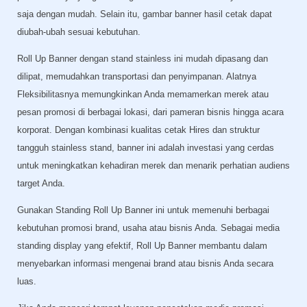
saja dengan mudah. Selain itu, gambar banner hasil cetak dapat
diubah-ubah sesuai kebutuhan.
Roll Up Banner dengan stand stainless ini mudah dipasang dan
dilipat, memudahkan transportasi dan penyimpanan. Alatnya
Fleksibilitasnya memungkinkan Anda memamerkan merek atau
pesan promosi di berbagai lokasi, dari pameran bisnis hingga acara
korporat. Dengan kombinasi kualitas cetak Hires dan struktur
tangguh stainless stand, banner ini adalah investasi yang cerdas
untuk meningkatkan kehadiran merek dan menarik perhatian audiens
target Anda.
Gunakan Standing Roll Up Banner ini untuk memenuhi berbagai
kebutuhan promosi brand, usaha atau bisnis Anda. Sebagai media
standing display yang efektif, Roll Up Banner membantu dalam
menyebarkan informasi mengenai brand atau bisnis Anda secara
luas.