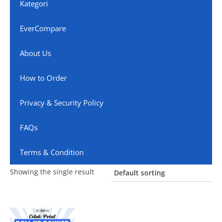
Kategori
EverCompare
About Us
How to Order
Privacy & Security Policy
FAQs
Terms & Condition
Showing the single result