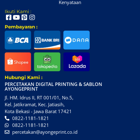
Kenyataan
Ikuti Kami :
Pembayaran :
Hubungi Kami :
PERCETAKAN DIGITAL PRINTING & SABLON
AYONGEPRINT
Jl. HM. Idrus II, RT 001/01, No.5,
Kel. Jatikramat, Kec. Jatiasih,
Kota Bekasi - Jawa Barat 17421
0822-1181-1821
0822-1181-1821
percetakan@ayongeprint.co.id