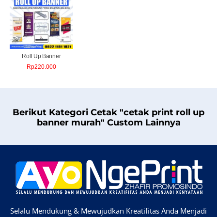
Roll Up Banner
Rp
220.000
Berikut Kategori Cetak "cetak print roll up
banner murah" Custom Lainnya
Selalu Mendukung & Mewujudkan Kreatifitas Anda Menjadi