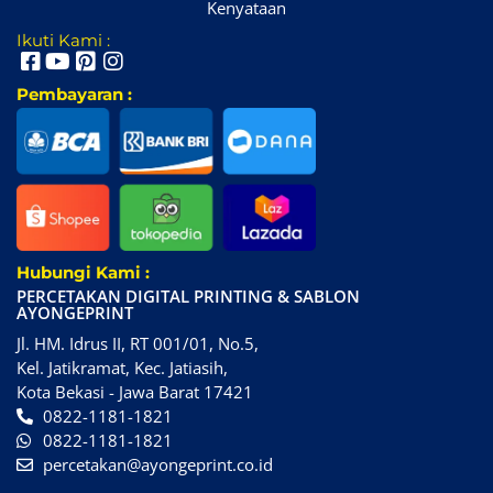
Kenyataan
Ikuti Kami :
Pembayaran :
Hubungi Kami :
PERCETAKAN DIGITAL PRINTING & SABLON
AYONGEPRINT
Jl. HM. Idrus II, RT 001/01, No.5,
Kel. Jatikramat, Kec. Jatiasih,
Kota Bekasi - Jawa Barat 17421
0822-1181-1821
0822-1181-1821
percetakan@ayongeprint.co.id