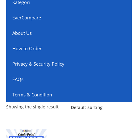
Kategori
EverCompare
About Us
How to Order
Privacy & Security Policy
FAQs
Terms & Condition
Showing the single result