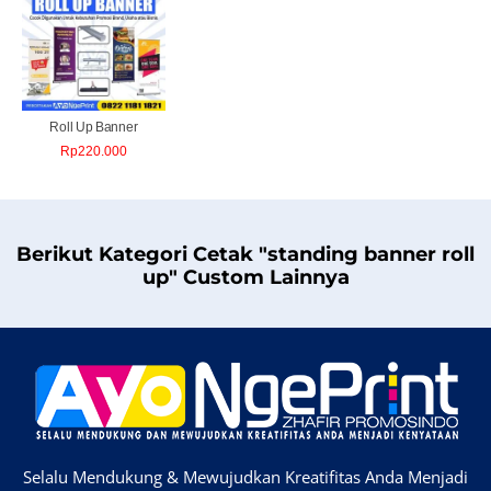
Roll Up Banner
Rp
220.000
Berikut Kategori Cetak "standing banner roll
up" Custom Lainnya
Selalu Mendukung & Mewujudkan Kreatifitas Anda Menjadi