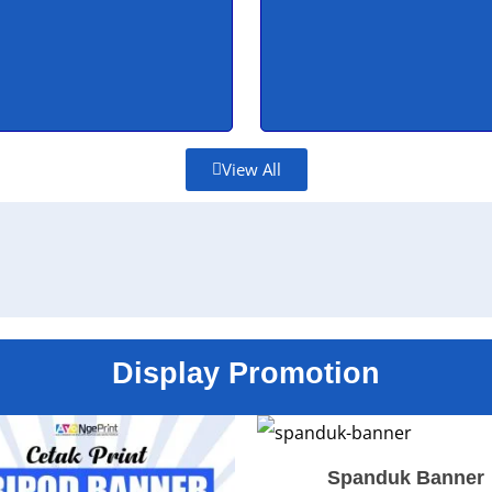
View All
Display Promotion
Spanduk Banner