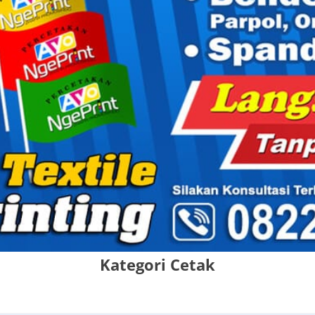
Kategori Cetak