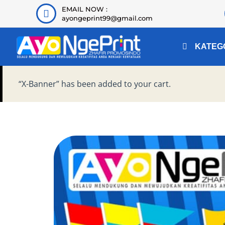
EMAIL NOW :
ayongeprint99@gmail.com
KATEG
“X-Banner” has been added to your cart.