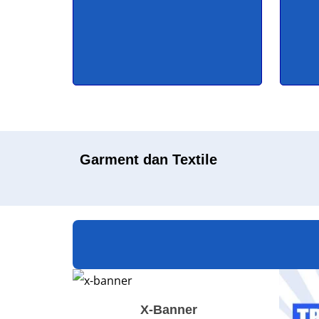
Garment dan Textile
X-Banner