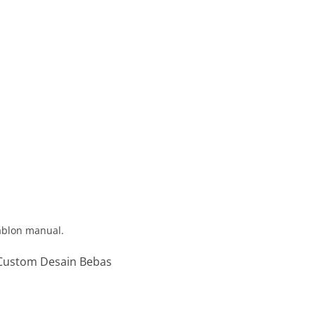
ablon manual.