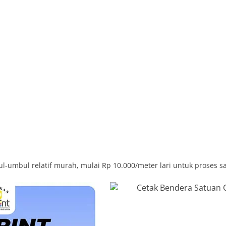
l-umbul relatif murah, mulai Rp 10.000/meter lari untuk proses s