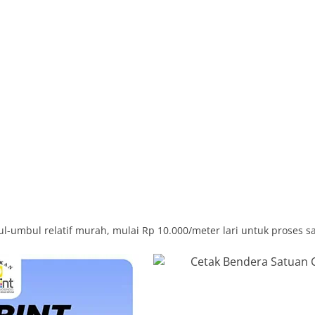
l-umbul relatif murah, mulai Rp 10.000/meter lari untuk proses s