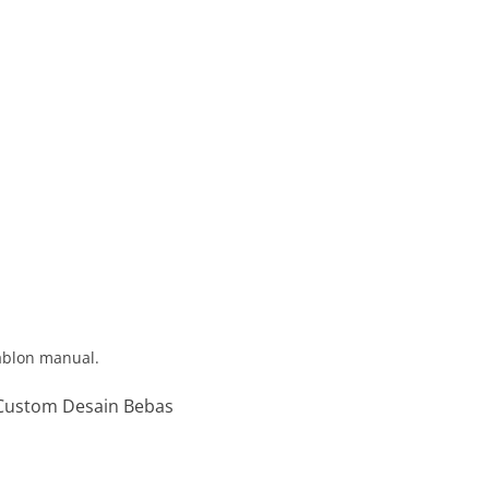
ablon manual.