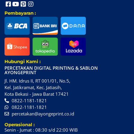
Pembayaran :
Hubungi Kami :
PERCETAKAN DIGITAL PRINTING & SABLON
AYONGEPRINT
Jl. HM. Idrus II, RT 001/01, No.5,
Kel. Jatikramat, Kec. Jatiasih,
Kota Bekasi - Jawa Barat 17421
0822-1181-1821
0822-1181-1821
percetakan@ayongeprint.co.id
Operasional :
Senin - Jumat : 08:30 s/d 22:00 WIB