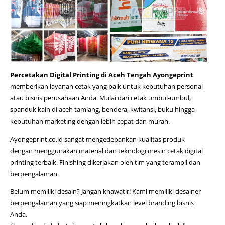
Percetakan Digital Printing di Aceh Tengah Ayongeprint
memberikan layanan cetak yang baik untuk kebutuhan personal
atau bisnis perusahaan Anda. Mulai dari cetak umbul-umbul,
spanduk kain di aceh tamiang
, bendera, kwitansi, buku hingga
kebutuhan marketing dengan lebih cepat dan murah.
Ayongeprint.co.id
sangat mengedepankan kualitas produk
dengan menggunakan material dan teknologi mesin cetak digital
printing terbaik. Finishing dikerjakan oleh tim yang terampil dan
berpengalaman.
Belum memiliki desain? Jangan khawatir! Kami memiliki desainer
berpengalaman yang siap meningkatkan level branding bisnis
Anda.