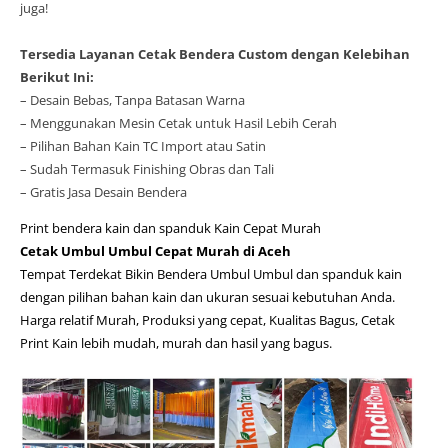
juga!
Tersedia Layanan Cetak Bendera Custom dengan Kelebihan
Berikut Ini:
– Desain Bebas, Tanpa Batasan Warna
– Menggunakan Mesin Cetak untuk Hasil Lebih Cerah
– Pilihan Bahan Kain TC Import atau Satin
– Sudah Termasuk Finishing Obras dan Tali
– Gratis Jasa Desain Bendera
Print bendera kain dan spanduk Kain Cepat Murah
Cetak Umbul Umbul Cepat Murah di Aceh
Tempat Terdekat Bikin Bendera Umbul Umbul dan spanduk kain
dengan pilihan bahan kain dan ukuran sesuai kebutuhan Anda.
Harga relatif Murah, Produksi yang cepat, Kualitas Bagus, Cetak
Print Kain lebih mudah, murah dan hasil yang bagus.