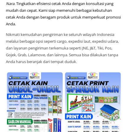
Nara
. Tingkatkan efisiensi cetak Anda dengan konsultasi yang
mudah dan cepat. Kami siap memenuhi berbagai kebutuhan
cetak Anda dengan beragam produk untuk memperkuat promosi
Anda.
Nikmati kemudahan pengiriman ke seluruh wilayah Indonesia
melalui berbagai opsi seperti cargo, expedisi laut, expedisi udara,
dan layanan pengiriman terkemuka seperti JNE, J&T, Tiki, Pos,
Gojek, Grab, Lalamove, dan lainnya. Semua bisa dilakukan tanpa
Anda harus beranjak dari tempat duduk.