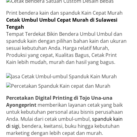
Print bendera kain dan spanduk Kain Cepat Murah
Cetak Umbul Umbul Cepat Murah di Sulawesi
Tengah
Tempat Terdekat Bikin Bendera Umbul Umbul dan
spanduk kain dengan pilihan bahan kain dan ukuran
sesuai kebutuhan Anda. Harga relatif Murah,
Produksi yang cepat, Kualitas Bagus, Cetak Print
Kain lebih mudah, murah dan hasil yang bagus.
Percetakan Digital Printing di Tojo Una-una
Ayongeprint
memberikan layanan cetak yang baik
untuk kebutuhan personal atau bisnis perusahaan
Anda. Mulai dari cetak umbul-umbul,
spanduk kain
di sigi
, bendera, kwitansi, buku hingga kebutuhan
marketing dengan lebih cepat dan murah.