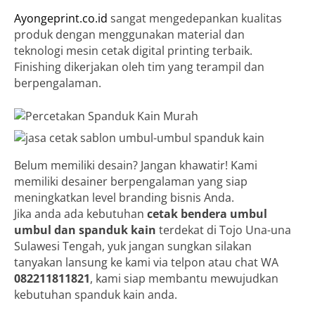
Ayongeprint.co.id
sangat mengedepankan kualitas
produk dengan menggunakan material dan
teknologi mesin cetak digital printing terbaik.
Finishing dikerjakan oleh tim yang terampil dan
berpengalaman.
Belum memiliki desain? Jangan khawatir! Kami
memiliki desainer berpengalaman yang siap
meningkatkan level branding bisnis Anda.
Jika anda ada kebutuhan
cetak bendera umbul
umbul dan spanduk kain
terdekat di Tojo Una-una
Sulawesi Tengah, yuk jangan sungkan silakan
tanyakan lansung ke kami via telpon atau chat WA
082211811821
, kami siap membantu mewujudkan
kebutuhan spanduk kain anda.