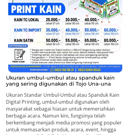
Ukuran umbul-umbul atau spanduk kain
yang sering digunakan di Tojo Una-una
Ukuran Standar Umbul-Umbul atau Spanduk Kain
Digital Printing, umbul-umbul digunakan oleh
masyarakat sebagai hiasan untuk memeriahkan
berbagai acara. Namun kini, fungsinya telah
berkembang menjadi media promosi yang populer
untuk memasarkan produk, acara, event, hingga