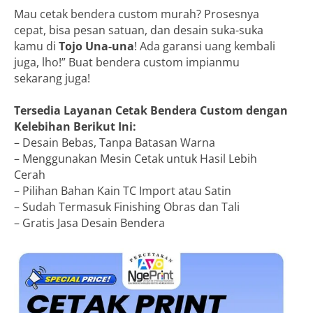
Mau cetak bendera custom murah? Prosesnya
cepat, bisa pesan satuan, dan desain suka-suka
kamu di
Tojo Una-una
! Ada garansi uang kembali
juga, lho!” Buat bendera custom impianmu
sekarang juga!
Tersedia Layanan Cetak Bendera Custom dengan
Kelebihan Berikut Ini:
– Desain Bebas, Tanpa Batasan Warna
– Menggunakan Mesin Cetak untuk Hasil Lebih
Cerah
– Pilihan Bahan Kain TC Import atau Satin
– Sudah Termasuk Finishing Obras dan Tali
– Gratis Jasa Desain Bendera