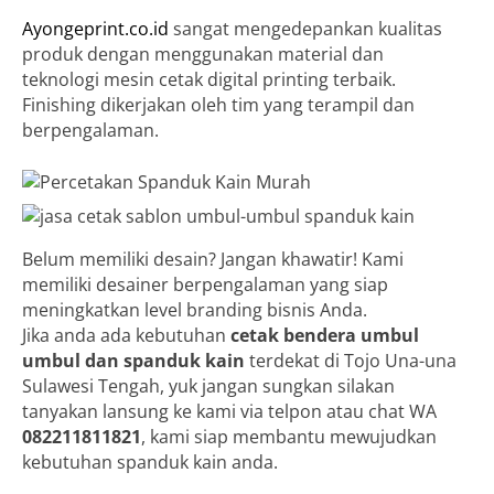
Ayongeprint.co.id
sangat mengedepankan kualitas
produk dengan menggunakan material dan
teknologi mesin cetak digital printing terbaik.
Finishing dikerjakan oleh tim yang terampil dan
berpengalaman.
Belum memiliki desain? Jangan khawatir! Kami
memiliki desainer berpengalaman yang siap
meningkatkan level branding bisnis Anda.
Jika anda ada kebutuhan
cetak bendera umbul
umbul dan spanduk kain
terdekat di Tojo Una-una
Sulawesi Tengah, yuk jangan sungkan silakan
tanyakan lansung ke kami via telpon atau chat WA
082211811821
, kami siap membantu mewujudkan
kebutuhan spanduk kain anda.