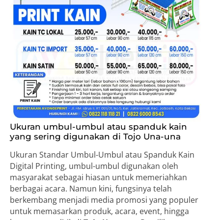
Ukuran umbul-umbul atau spanduk kain
yang sering digunakan di Tojo Una-una
Ukuran Standar Umbul-Umbul atau Spanduk Kain
Digital Printing, umbul-umbul digunakan oleh
masyarakat sebagai hiasan untuk memeriahkan
berbagai acara. Namun kini, fungsinya telah
berkembang menjadi media promosi yang populer
untuk memasarkan produk, acara, event, hingga