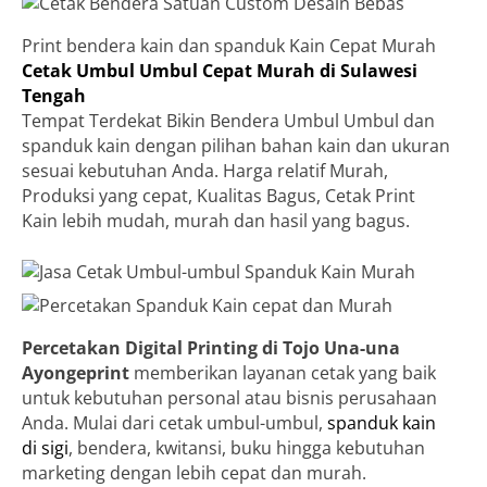
Print bendera kain dan spanduk Kain Cepat Murah
Cetak Umbul Umbul Cepat Murah di Sulawesi
Tengah
Tempat Terdekat Bikin Bendera Umbul Umbul dan
spanduk kain dengan pilihan bahan kain dan ukuran
sesuai kebutuhan Anda. Harga relatif Murah,
Produksi yang cepat, Kualitas Bagus, Cetak Print
Kain lebih mudah, murah dan hasil yang bagus.
Percetakan Digital Printing di Tojo Una-una
Ayongeprint
memberikan layanan cetak yang baik
untuk kebutuhan personal atau bisnis perusahaan
Anda. Mulai dari cetak umbul-umbul,
spanduk kain
di sigi
, bendera, kwitansi, buku hingga kebutuhan
marketing dengan lebih cepat dan murah.