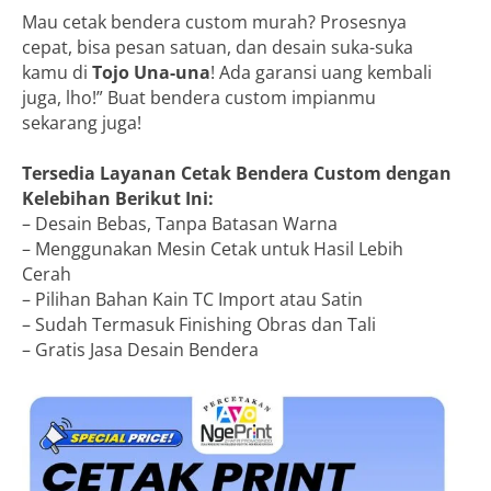
Mau cetak bendera custom murah? Prosesnya
cepat, bisa pesan satuan, dan desain suka-suka
kamu di
Tojo Una-una
! Ada garansi uang kembali
juga, lho!” Buat bendera custom impianmu
sekarang juga!
Tersedia Layanan Cetak Bendera Custom dengan
Kelebihan Berikut Ini:
– Desain Bebas, Tanpa Batasan Warna
– Menggunakan Mesin Cetak untuk Hasil Lebih
Cerah
– Pilihan Bahan Kain TC Import atau Satin
– Sudah Termasuk Finishing Obras dan Tali
– Gratis Jasa Desain Bendera