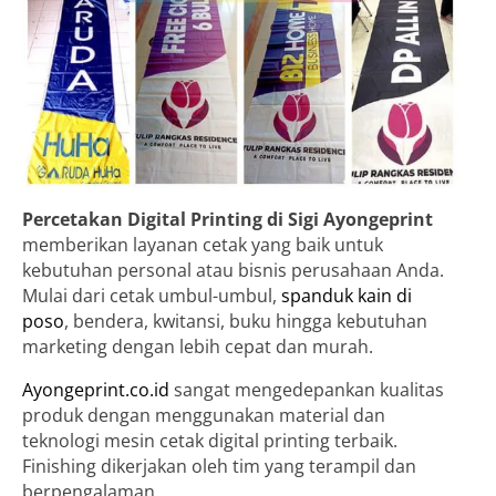
Percetakan Digital Printing di Sigi
Ayongeprint
memberikan layanan cetak yang baik untuk
kebutuhan personal atau bisnis perusahaan Anda.
Mulai dari cetak umbul-umbul,
spanduk kain di
poso
, bendera, kwitansi, buku hingga kebutuhan
marketing dengan lebih cepat dan murah.
Ayongeprint.co.id
sangat mengedepankan kualitas
produk dengan menggunakan material dan
teknologi mesin cetak digital printing terbaik.
Finishing dikerjakan oleh tim yang terampil dan
berpengalaman.