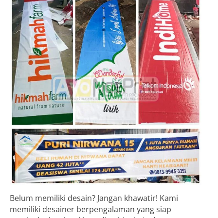
Belum memiliki desain? Jangan khawatir! Kami
memiliki desainer berpengalaman yang siap