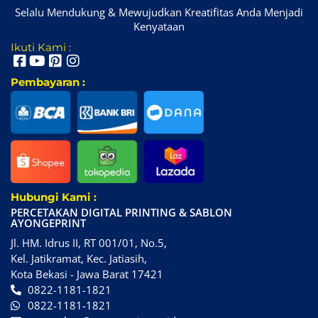
Selalu Mendukung & Mewujudkan Kreatifitas Anda Menjadi
Kenyataan
Ikuti Kami :
Pembayaran :
Hubungi Kami :
PERCETAKAN DIGITAL PRINTING & SABLON
AYONGEPRINT
Jl. HM. Idrus II, RT 001/01, No.5,
Kel. Jatikramat, Kec. Jatiasih,
Kota Bekasi - Jawa Barat 17421
0822-1181-1821
0822-1181-1821