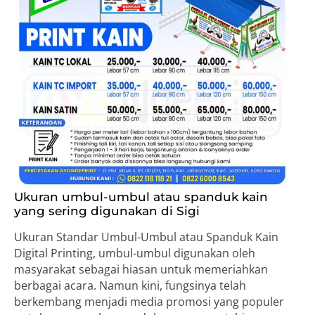
Ukuran umbul-umbul atau spanduk kain
yang sering digunakan di Sigi
Ukuran Standar Umbul-Umbul atau Spanduk Kain
Digital Printing, umbul-umbul digunakan oleh
masyarakat sebagai hiasan untuk memeriahkan
berbagai acara. Namun kini, fungsinya telah
berkembang menjadi media promosi yang populer