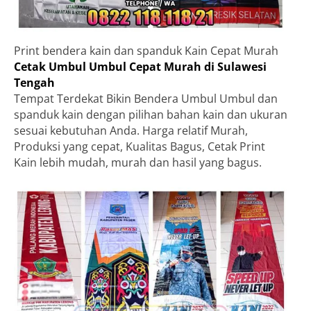
Print bendera kain dan spanduk Kain Cepat Murah
Cetak Umbul Umbul Cepat Murah di Sulawesi
Tengah
Tempat Terdekat Bikin Bendera Umbul Umbul dan
spanduk kain dengan pilihan bahan kain dan ukuran
sesuai kebutuhan Anda. Harga relatif Murah,
Produksi yang cepat, Kualitas Bagus, Cetak Print
Kain lebih mudah, murah dan hasil yang bagus.