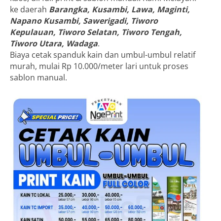
ke daerah
Barangka, Kusambi, Lawa, Maginti,
Napano Kusambi, Sawerigadi, Tiworo
Kepulauan, Tiworo Selatan, Tiworo Tengah,
Tiworo Utara, Wadaga
.
Biaya cetak spanduk kain dan umbul-umbul relatif
murah, mulai Rp 10.000/meter lari untuk proses
sablon manual.