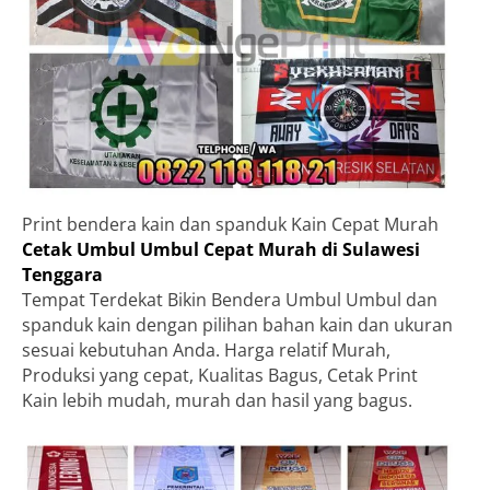
Print bendera kain dan spanduk Kain Cepat Murah
Cetak Umbul Umbul Cepat Murah di Sulawesi
Tenggara
Tempat Terdekat Bikin Bendera Umbul Umbul dan
spanduk kain dengan pilihan bahan kain dan ukuran
sesuai kebutuhan Anda. Harga relatif Murah,
Produksi yang cepat, Kualitas Bagus, Cetak Print
Kain lebih mudah, murah dan hasil yang bagus.