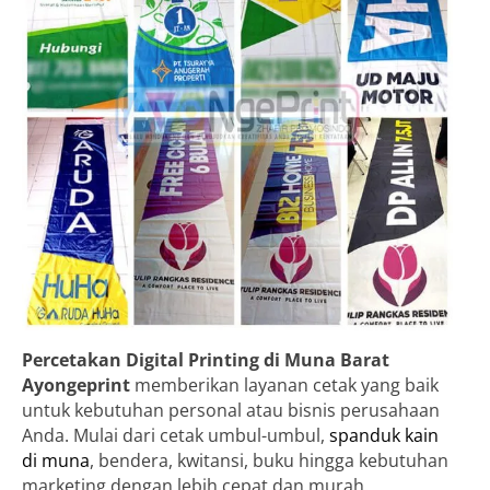
Percetakan Digital Printing di Muna Barat
Ayongeprint
memberikan layanan cetak yang baik
untuk kebutuhan personal atau bisnis perusahaan
Anda. Mulai dari cetak umbul-umbul,
spanduk kain
di muna
, bendera, kwitansi, buku hingga kebutuhan
marketing dengan lebih cepat dan murah.