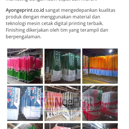
Ayongeprint.co.id
sangat mengedepankan kualitas
produk dengan menggunakan material dan
teknologi mesin cetak digital printing terbaik.
Finishing dikerjakan oleh tim yang terampil dan
berpengalaman.