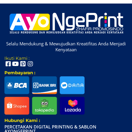
Selalu Mendukung & Mewujudkan Kreatifitas Anda Menjadi
Kenyataan
Ikuti Kami :
Pembayaran :
Hubungi Kami :
PERCETAKAN DIGITAL PRINTING & SABLON
AYONGEPRINT