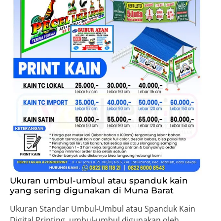
Ukuran umbul-umbul atau spanduk kain
yang sering digunakan di Muna Barat
Ukuran Standar Umbul-Umbul atau Spanduk Kain
Digital Printing, umbul-umbul digunakan oleh