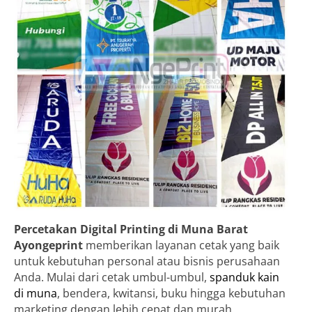
Percetakan Digital Printing di Muna Barat
Ayongeprint
memberikan layanan cetak yang baik
untuk kebutuhan personal atau bisnis perusahaan
Anda. Mulai dari cetak umbul-umbul,
spanduk kain
di muna
, bendera, kwitansi, buku hingga kebutuhan
marketing dengan lebih cepat dan murah.