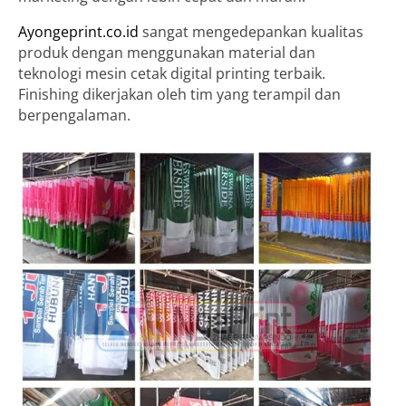
Ayongeprint.co.id
sangat mengedepankan kualitas
produk dengan menggunakan material dan
teknologi mesin cetak digital printing terbaik.
Finishing dikerjakan oleh tim yang terampil dan
berpengalaman.