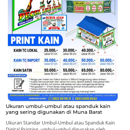
Ukuran umbul-umbul atau spanduk kain
yang sering digunakan di Muna Barat
Ukuran Standar Umbul-Umbul atau Spanduk Kain
Digital Printing, umbul-umbul digunakan oleh