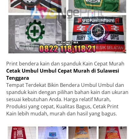
Print bendera kain dan spanduk Kain Cepat Murah
Cetak Umbul Umbul Cepat Murah di Sulawesi
Tenggara
Tempat Terdekat Bikin Bendera Umbul Umbul dan
spanduk kain dengan pilihan bahan kain dan ukuran
sesuai kebutuhan Anda. Harga relatif Murah,
Produksi yang cepat, Kualitas Bagus, Cetak Print
Kain lebih mudah, murah dan hasil yang bagus.