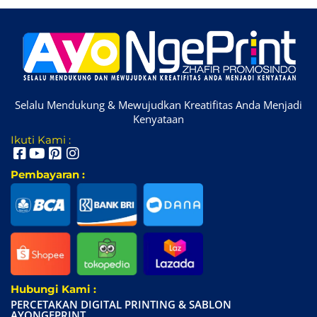
Selalu Mendukung & Mewujudkan Kreatifitas Anda Menjadi
Kenyataan
Ikuti Kami :
Pembayaran :
Hubungi Kami :
PERCETAKAN DIGITAL PRINTING & SABLON
AYONGEPRINT