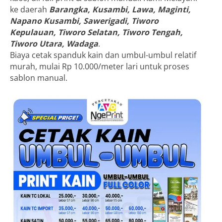
ke daerah
Barangka, Kusambi, Lawa, Maginti,
Napano Kusambi, Sawerigadi, Tiworo
Kepulauan, Tiworo Selatan, Tiworo Tengah,
Tiworo Utara, Wadaga
.
Biaya cetak spanduk kain dan umbul-umbul relatif
murah, mulai Rp 10.000/meter lari untuk proses
sablon manual.