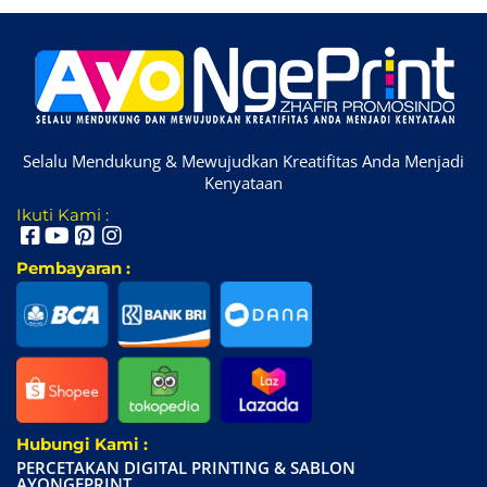
Selalu Mendukung & Mewujudkan Kreatifitas Anda Menjadi
Kenyataan
Ikuti Kami :
Pembayaran :
Hubungi Kami :
PERCETAKAN DIGITAL PRINTING & SABLON
AYONGEPRINT