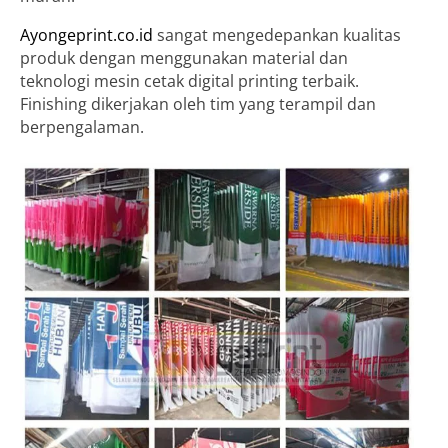
Ayongeprint.co.id
sangat mengedepankan kualitas
produk dengan menggunakan material dan
teknologi mesin cetak digital printing terbaik.
Finishing dikerjakan oleh tim yang terampil dan
berpengalaman.