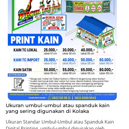
Ukuran umbul-umbul atau spanduk kain
yang sering digunakan di Kolaka
Ukuran Standar Umbul-Umbul atau Spanduk Kain
Digital Printing, umbul-umbul digunakan oleh