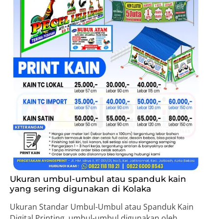
Ukuran umbul-umbul atau spanduk kain
yang sering digunakan di Kolaka
Ukuran Standar Umbul-Umbul atau Spanduk Kain
Digital Printing, umbul-umbul digunakan oleh