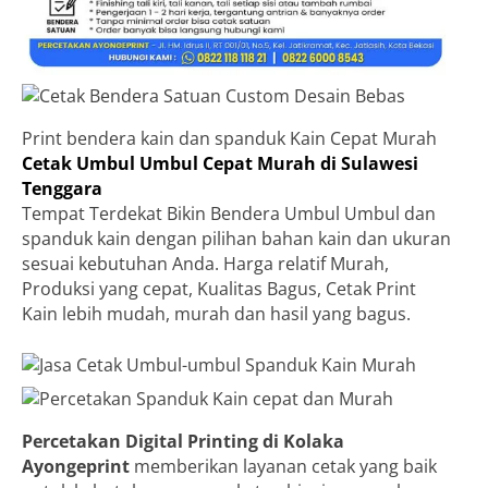
Print bendera kain dan spanduk Kain Cepat Murah
Cetak Umbul Umbul Cepat Murah di Sulawesi
Tenggara
Tempat Terdekat Bikin Bendera Umbul Umbul dan
spanduk kain dengan pilihan bahan kain dan ukuran
sesuai kebutuhan Anda. Harga relatif Murah,
Produksi yang cepat, Kualitas Bagus, Cetak Print
Kain lebih mudah, murah dan hasil yang bagus.
Percetakan Digital Printing di Kolaka
Ayongeprint
memberikan layanan cetak yang baik