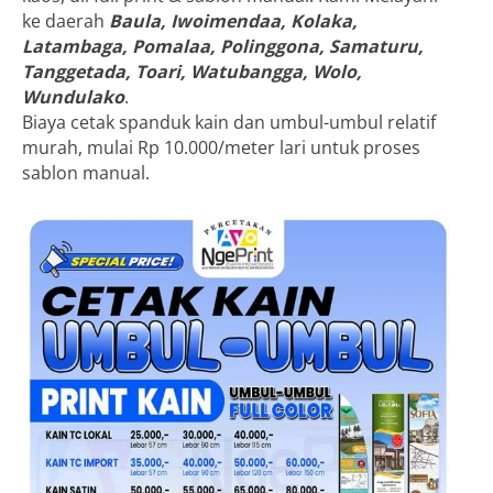
ke daerah
Baula, Iwoimendaa, Kolaka,
Latambaga, Pomalaa, Polinggona, Samaturu,
Tanggetada, Toari, Watubangga, Wolo,
Wundulako
.
Biaya cetak spanduk kain dan umbul-umbul relatif
murah, mulai Rp 10.000/meter lari untuk proses
sablon manual.