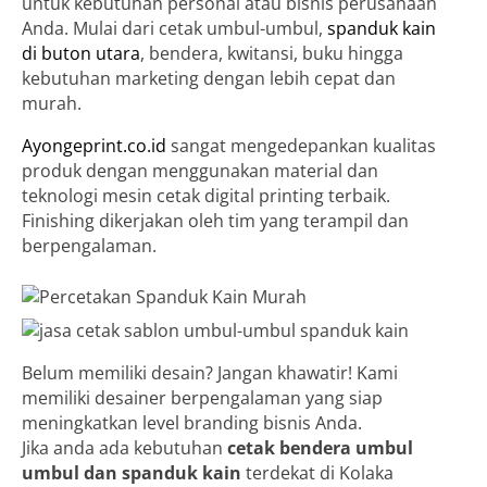
untuk kebutuhan personal atau bisnis perusahaan
Anda. Mulai dari cetak umbul-umbul,
spanduk kain
di buton utara
, bendera, kwitansi, buku hingga
kebutuhan marketing dengan lebih cepat dan
murah.
Ayongeprint.co.id
sangat mengedepankan kualitas
produk dengan menggunakan material dan
teknologi mesin cetak digital printing terbaik.
Finishing dikerjakan oleh tim yang terampil dan
berpengalaman.
Belum memiliki desain? Jangan khawatir! Kami
memiliki desainer berpengalaman yang siap
meningkatkan level branding bisnis Anda.
Jika anda ada kebutuhan
cetak bendera umbul
umbul dan spanduk kain
terdekat di Kolaka