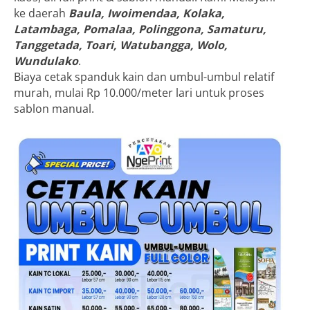
ke daerah
Baula, Iwoimendaa, Kolaka,
Latambaga, Pomalaa, Polinggona, Samaturu,
Tanggetada, Toari, Watubangga, Wolo,
Wundulako
.
Biaya cetak spanduk kain dan umbul-umbul relatif
murah, mulai Rp 10.000/meter lari untuk proses
sablon manual.