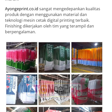
Ayongeprint.co.id
sangat mengedepankan kualitas
produk dengan menggunakan material dan
teknologi mesin cetak digital printing terbaik.
Finishing dikerjakan oleh tim yang terampil dan
berpengalaman.