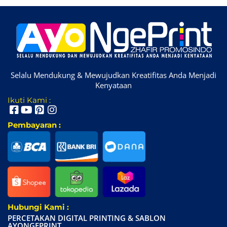
Selalu Mendukung & Mewujudkan Kreatifitas Anda Menjadi
Kenyataan
Ikuti Kami :
Pembayaran :
Hubungi Kami :
PERCETAKAN DIGITAL PRINTING & SABLON
AYONGEPRINT