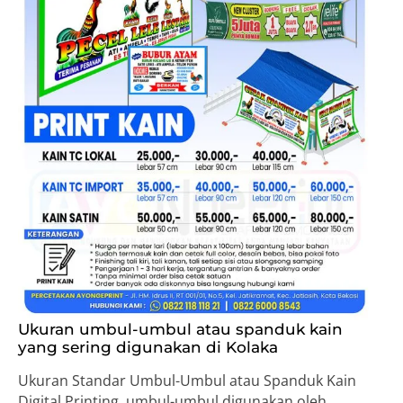
Ukuran umbul-umbul atau spanduk kain
yang sering digunakan di Kolaka
Ukuran Standar Umbul-Umbul atau Spanduk Kain
Digital Printing, umbul-umbul digunakan oleh