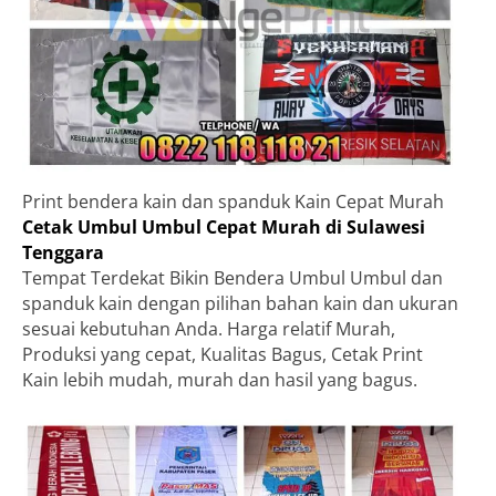
Print bendera kain dan spanduk Kain Cepat Murah
Cetak Umbul Umbul Cepat Murah di Sulawesi
Tenggara
Tempat Terdekat Bikin Bendera Umbul Umbul dan
spanduk kain dengan pilihan bahan kain dan ukuran
sesuai kebutuhan Anda. Harga relatif Murah,
Produksi yang cepat, Kualitas Bagus, Cetak Print
Kain lebih mudah, murah dan hasil yang bagus.