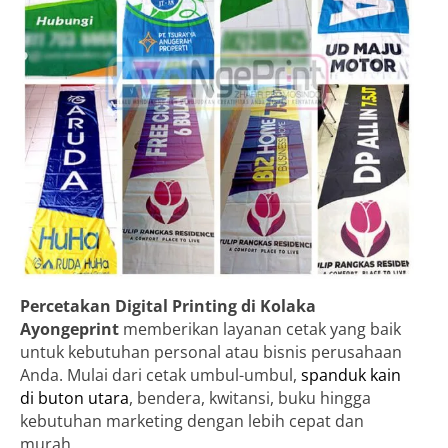
Percetakan Digital Printing di Kolaka
Ayongeprint
memberikan layanan cetak yang baik
untuk kebutuhan personal atau bisnis perusahaan
Anda. Mulai dari cetak umbul-umbul,
spanduk kain
di buton utara
, bendera, kwitansi, buku hingga
kebutuhan marketing dengan lebih cepat dan
murah.