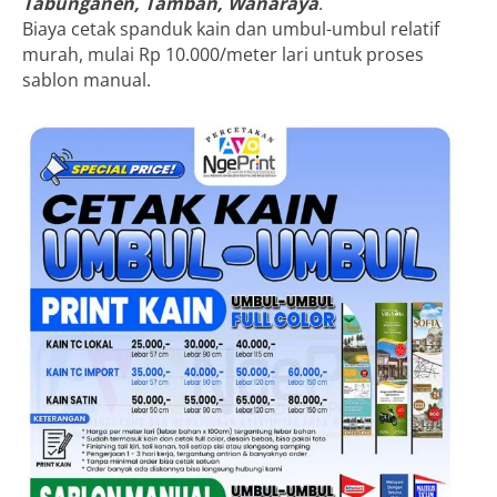
Tabunganen, Tamban, Wanaraya
.
Biaya cetak spanduk kain dan umbul-umbul relatif
murah, mulai Rp 10.000/meter lari untuk proses
sablon manual.