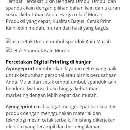
Tempat Terdekat Bikin Bendera Umbul Umbul dan
spanduk kain dengan pilihan bahan kain dan ukuran
sesuai kebutuhan Anda. Harga relatif Murah,
Produksi yang cepat, Kualitas Bagus, Cetak Print
Kain lebih mudah, murah dan hasil yang bagus.
Percetakan Digital Printing di banjar
Ayongeprint
memberikan layanan cetak yang baik
untuk kebutuhan personal atau bisnis perusahaan
Anda. Mulai dari cetak umbul-umbul, spanduk kain,
bendera, kwitansi, buku hingga kebutuhan
marketing dengan lebih cepat dan murah.
Ayongeprint.co.id
sangat mengedepankan kualitas
produk dengan menggunakan material dan
teknologi mesin cetak terbaik. Finishing dikerjakan
oleh tim yang terampil dan berpengalaman.