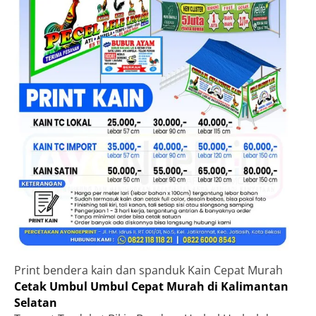
Print bendera kain dan spanduk Kain Cepat Murah
Cetak Umbul Umbul Cepat Murah di Kalimantan
Selatan