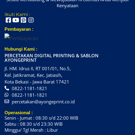
Kenyataan
Ikuti Kami :
Pembayaran :
Hubungi Kami :
PERCETAKAN DIGITAL PRINTING & SABLON
AYONGEPRINT
Jl. HM. Idrus II, RT 001/01, No.5,
Kel. Jatikramat, Kec. Jatiasih,
Kota Bekasi - Jawa Barat 17421
0822-1181-1821
0822-1181-1821
percetakan@ayongeprint.co.id
Operasional :
Senin - Jumat : 08:30 s/d 22:00 WIB
Sabtu : 08:30 s/d 23:30 WIB
Minggu/ Tgl Merah : Libur