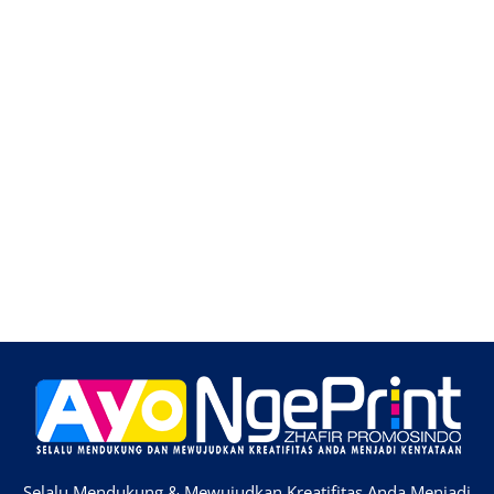
Selalu Mendukung & Mewujudkan Kreatifitas Anda Menjadi