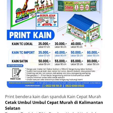
Print bendera kain dan spanduk Kain Cepat Murah
Cetak Umbul Umbul Cepat Murah di Kalimantan
Selatan