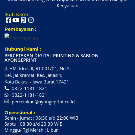
Kenyataan
Ikuti Kami :
Pembayaran :
Hubungi Kami :
PERCETAKAN DIGITAL PRINTING & SABLON
AYONGEPRINT
Jl. HM. Idrus II, RT 001/01, No.5,
Kel. Jatikramat, Kec. Jatiasih,
Kota Bekasi - Jawa Barat 17421
0822-1181-1821
0822-1181-1821
percetakan@ayongeprint.co.id
Operasional :
Senin - Jumat : 08:30 s/d 22:00 WIB
Sabtu : 08:30 s/d 23:30 WIB
Minggu/ Tgl Merah : Libur