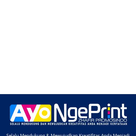
Selalu Mendukung & Mewujudkan Kreatifitas Anda Menjadi