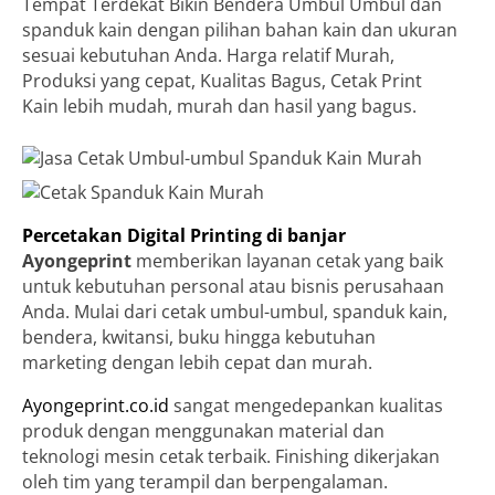
Tempat Terdekat Bikin Bendera Umbul Umbul dan
spanduk kain dengan pilihan bahan kain dan ukuran
sesuai kebutuhan Anda. Harga relatif Murah,
Produksi yang cepat, Kualitas Bagus, Cetak Print
Kain lebih mudah, murah dan hasil yang bagus.
Percetakan Digital Printing di banjar
Ayongeprint
memberikan layanan cetak yang baik
untuk kebutuhan personal atau bisnis perusahaan
Anda. Mulai dari cetak umbul-umbul, spanduk kain,
bendera, kwitansi, buku hingga kebutuhan
marketing dengan lebih cepat dan murah.
Ayongeprint.co.id
sangat mengedepankan kualitas
produk dengan menggunakan material dan
teknologi mesin cetak terbaik. Finishing dikerjakan
oleh tim yang terampil dan berpengalaman.