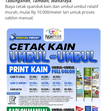
Tabunganen, Tamban, Wanaraya
.
Biaya cetak spanduk kain dan umbul-umbul relatif
murah, mulai Rp 10.000/meter lari untuk proses
sablon manual.