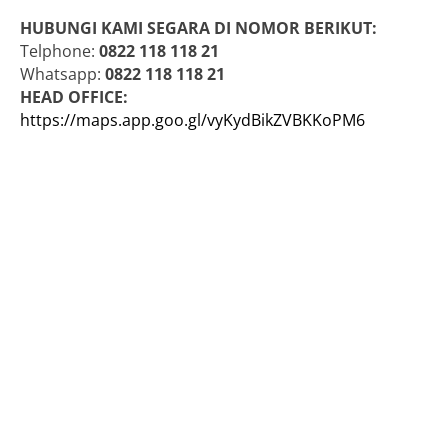
HUBUNGI KAMI SEGARA DI NOMOR BERIKUT:
Telphone:
0822 118 118 21
Whatsapp:
0822 118 118 21
HEAD OFFICE:
https://maps.app.goo.gl/vyKydBikZVBKKoPM6