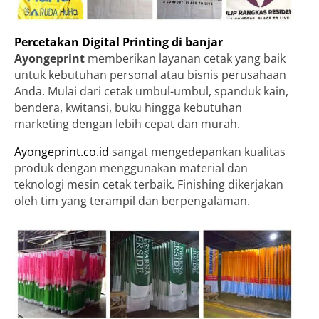
Percetakan Digital Printing di banjar
Ayongeprint
memberikan layanan cetak yang baik
untuk kebutuhan personal atau bisnis perusahaan
Anda. Mulai dari cetak umbul-umbul, spanduk kain,
bendera, kwitansi, buku hingga kebutuhan
marketing dengan lebih cepat dan murah.
Ayongeprint.co.id
sangat mengedepankan kualitas
produk dengan menggunakan material dan
teknologi mesin cetak terbaik. Finishing dikerjakan
oleh tim yang terampil dan berpengalaman.