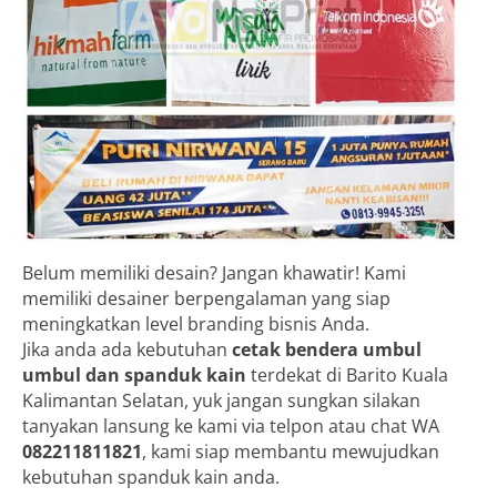
Belum memiliki desain? Jangan khawatir! Kami
memiliki desainer berpengalaman yang siap
meningkatkan level branding bisnis Anda.
Jika anda ada kebutuhan
cetak bendera umbul
umbul dan spanduk kain
terdekat di Barito Kuala
Kalimantan Selatan, yuk jangan sungkan silakan
tanyakan lansung ke kami via telpon atau chat WA
082211811821
, kami siap membantu mewujudkan
kebutuhan spanduk kain anda.