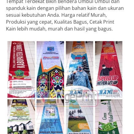
Tempat Terdekat Bikin Bendera Umbul Umbul dan
spanduk kain dengan pilihan bahan kain dan ukuran
sesuai kebutuhan Anda. Harga relatif Murah,
Produksi yang cepat, Kualitas Bagus, Cetak Print
Kain lebih mudah, murah dan hasil yang bagus.