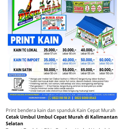
Print bendera kain dan spanduk Kain Cepat Murah
Cetak Umbul Umbul Cepat Murah di Kalimantan
Selatan