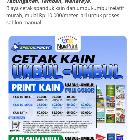
Tabunganen, Tamban, Wanaraya
.
Biaya cetak spanduk kain dan umbul-umbul relatif
murah, mulai Rp 10.000/meter lari untuk proses
sablon manual.