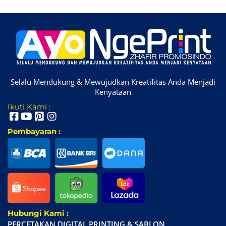
Selalu Mendukung & Mewujudkan Kreatifitas Anda Menjadi
Kenyataan
Ikuti Kami :
Pembayaran :
Hubungi Kami :
PERCETAKAN DIGITAL PRINTING & SABLON