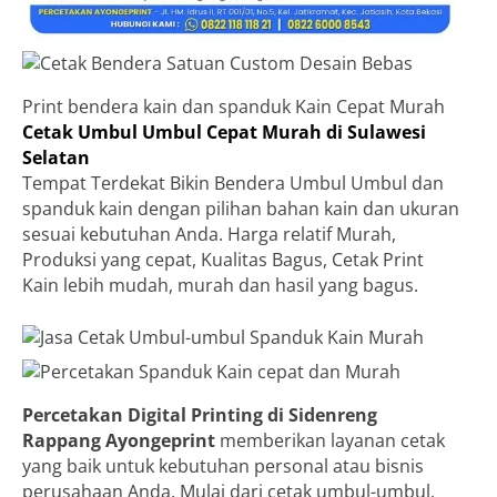
Print bendera kain dan spanduk Kain Cepat Murah
Cetak Umbul Umbul Cepat Murah di Sulawesi
Selatan
Tempat Terdekat Bikin Bendera Umbul Umbul dan
spanduk kain dengan pilihan bahan kain dan ukuran
sesuai kebutuhan Anda. Harga relatif Murah,
Produksi yang cepat, Kualitas Bagus, Cetak Print
Kain lebih mudah, murah dan hasil yang bagus.
Percetakan Digital Printing di Sidenreng
Rappang
Ayongeprint
memberikan layanan cetak
yang baik untuk kebutuhan personal atau bisnis
perusahaan Anda. Mulai dari cetak umbul-umbul,