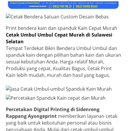
Print bendera kain dan spanduk Kain Cepat Murah
Cetak Umbul Umbul Cepat Murah di Sulawesi
Selatan
Tempat Terdekat Bikin Bendera Umbul Umbul dan
spanduk kain dengan pilihan bahan kain dan ukuran
sesuai kebutuhan Anda. Harga relatif Murah,
Produksi yang cepat, Kualitas Bagus, Cetak Print
Kain lebih mudah, murah dan hasil yang bagus.
Percetakan Digital Printing di Sidenreng
Rappang
Ayongeprint
memberikan layanan cetak
yang baik untuk kebutuhan personal atau bisnis
perusahaan Anda. Mulai dari cetak umbul-umbul,