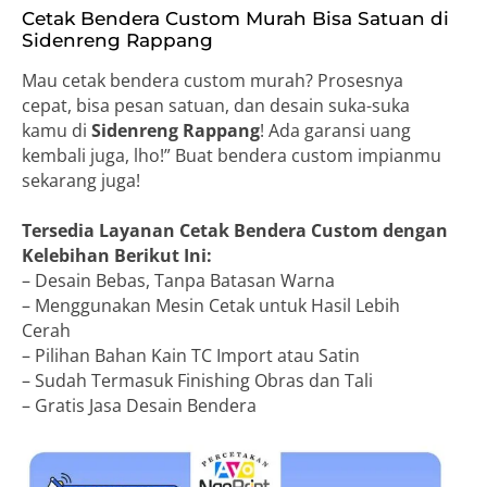
Cetak Bendera Custom Murah Bisa Satuan di
Sidenreng Rappang
Mau cetak bendera custom murah? Prosesnya
cepat, bisa pesan satuan, dan desain suka-suka
kamu di
Sidenreng Rappang
! Ada garansi uang
kembali juga, lho!” Buat bendera custom impianmu
sekarang juga!
Tersedia Layanan Cetak Bendera Custom dengan
Kelebihan Berikut Ini:
– Desain Bebas, Tanpa Batasan Warna
– Menggunakan Mesin Cetak untuk Hasil Lebih
Cerah
– Pilihan Bahan Kain TC Import atau Satin
– Sudah Termasuk Finishing Obras dan Tali
– Gratis Jasa Desain Bendera