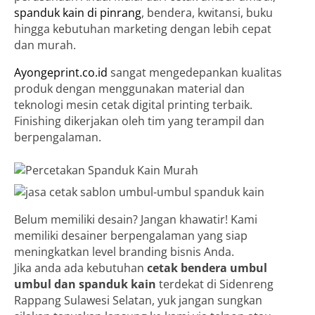
spanduk kain di pinrang
, bendera, kwitansi, buku
hingga kebutuhan marketing dengan lebih cepat
dan murah.
Ayongeprint.co.id
sangat mengedepankan kualitas
produk dengan menggunakan material dan
teknologi mesin cetak digital printing terbaik.
Finishing dikerjakan oleh tim yang terampil dan
berpengalaman.
Belum memiliki desain? Jangan khawatir! Kami
memiliki desainer berpengalaman yang siap
meningkatkan level branding bisnis Anda.
Jika anda ada kebutuhan
cetak bendera umbul
umbul dan spanduk kain
terdekat di Sidenreng
Rappang Sulawesi Selatan, yuk jangan sungkan