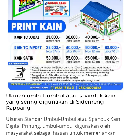
Ukuran umbul-umbul atau spanduk kain
yang sering digunakan di Sidenreng
Rappang
Ukuran Standar Umbul-Umbul atau Spanduk Kain
Digital Printing, umbul-umbul digunakan oleh
masyarakat sebagai hiasan untuk memeriahkan