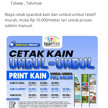
Talawe , Talumae
Biaya cetak spanduk kain dan umbul-umbul relatif
murah, mulai Rp 10.000/meter lari untuk proses
sablon manual.